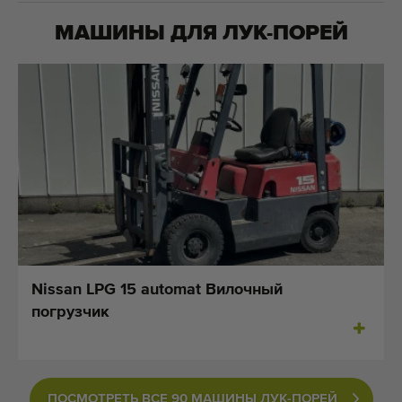
МАШИНЫ ДЛЯ
ЛУК-ПОРЕЙ
Nissan LPG 15 automat Вилочный
погрузчик
ПОСМОТРЕТЬ ВСЕ 90 МАШИНЫ ЛУК-ПОРЕЙ