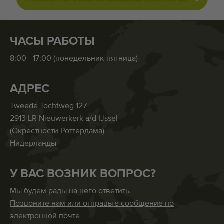
ЧАСЫ РАБОТЫ
8:00 - 17:00 (понедельник-пятница)
АДРЕС
Tweede Tochtweg 127
2913 LR Nieuwerkerk a/d IJssel
(Окрестности Роттердама)
Нидерланды
У ВАС ВОЗНИК ВОПРОС?
Мы будем рады на него ответить.
Позвоните нам или отправьте сообщение по
электронной почте