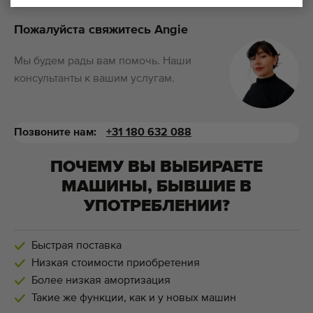
Пожалуйста свяжитесь Angie
Мы будем рады вам помочь. Наши
консультанты к вашим услугам.
Позвоните нам:
+31 180 632 088
ПОЧЕМУ ВЫ ВЫБИРАЕТЕ
МАШИНЫ, БЫВШИЕ В
УПОТРЕБЛЕНИИ?
Быстрая поставка
Низкая стоимости приобретения
Более низкая амортизация
Такие же функции, как и у новых машин