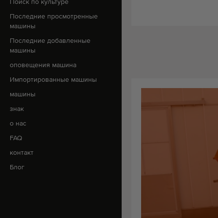
Поиск по культуре
Последние просмотренные
машины
Последние добавленные
машины
оповещения машина
Импортированные машины
машины
знак
о нас
FAQ
контакт
Блог