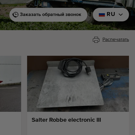
RU
Заказать обратный звонок
Распечатать
Salter Robbe electronic III