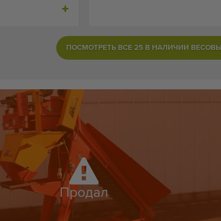
ПОСМОТРЕТЬ ВСЕ 25 В НАЛИЧИИ ВЕСОВ
Продал