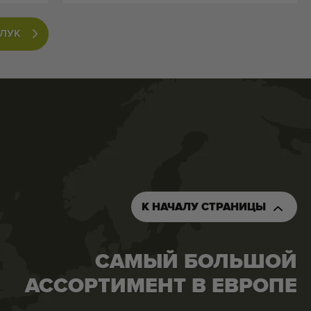
 ЛУК
К НАЧАЛУ СТРАНИЦЫ
САМЫЙ БОЛЬШОЙ
АССОРТИМЕНТ В ЕВРОПЕ