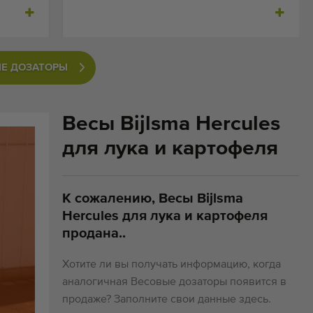
ЫЕ ДОЗАТОРЫ
Весы Bijlsma Hercules
для лука и картофеля
К сожалению, Весы Bijlsma
Hercules для лука и картофеля
продана..
Хотите ли вы получать информацию, когда
аналогичная Весовые дозаторы появится в
продаже? Заполните свои данные здесь.