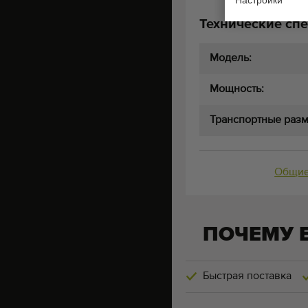
Настройки
Технические сп
Модель:
Мощность:
Транспортные раз
Общие
ПОЧЕМУ 
Быстрая поставка