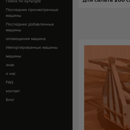
Поиск по культуре
Последние просмотренные
машины
Последние добавленные
машины
оповещения машина
Импортированные машины
машины
знак
о нас
FAQ
контакт
Блог