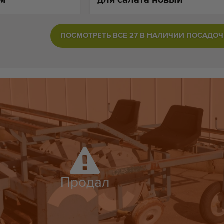
ПОСМОТРЕТЬ ВСЕ 27 В НАЛИЧИИ ПОСАД
Продал