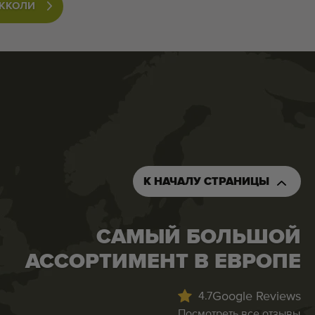
ОККОЛИ
К НАЧАЛУ СТРАНИЦЫ
САМЫЙ БОЛЬШОЙ
АССОРТИМЕНТ В ЕВРОПЕ
Google Reviews
4.7
Посмотреть все отзывы