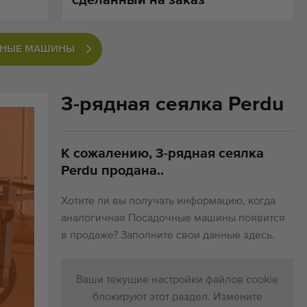
ОЧНЫЕ МАШИНЫ
3-рядная сеялка Perdu
К сожалению, 3-рядная сеялка
Perdu продана..
Хотите ли вы получать информацию, когда
аналогичная Посадочные машины появится
в продаже? Заполните свои данные здесь.
Ваши текущие настройки файлов cookie
блокируют этот раздел. Измените