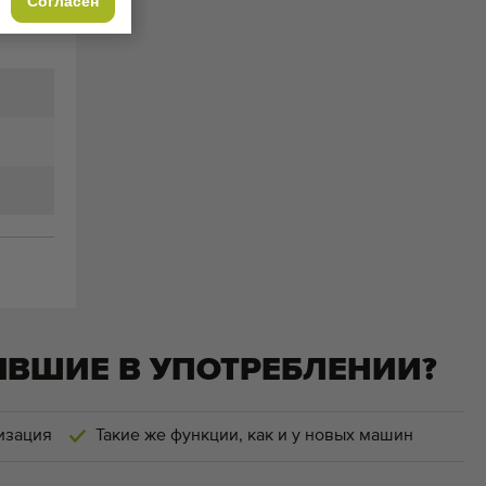
Согласен
ЫВШИЕ В УПОТРЕБЛЕНИИ?
изация
Такие же функции, как и у новых машин