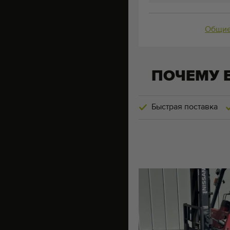
Общие
ПОЧЕМУ 
Быстрая поставка