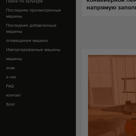
Поиск по культуре
напрямую заполн
Последние просмотренные
машины
Последние добавленные
машины
оповещения машина
Импортированные машины
машины
знак
о нас
FAQ
контакт
Блог