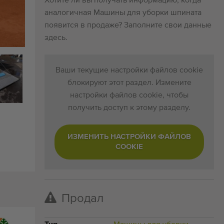
Хотите ли вы получать информацию, когда
аналогичная Машины для уборки шпината
появится в продаже? Заполните свои данные
здесь.
Ваши текущие настройки файлов cookie
блокируют этот раздел. Измените
настройки файлов cookie, чтобы
получить доступ к этому разделу.
ИЗМЕНИТЬ НАСТРОЙКИ ФАЙЛОВ
COOKIE
Продал