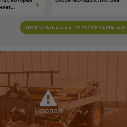
яет...
ПОСМОТРЕТЬ ВСЕ 2 В НАЛИЧИИ МАШИНЫ ДЛЯ
Продал