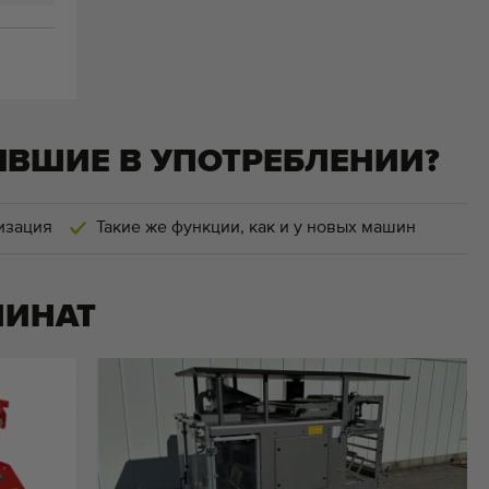
ЫВШИЕ В УПОТРЕБЛЕНИИ?
изация
Такие же функции, как и у новых машин
ИНАТ