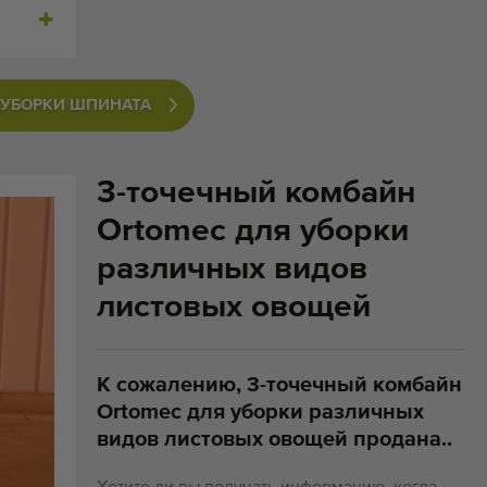
 УБОРКИ ШПИНАТА
3-точечный комбайн
Ortomec для уборки
различных видов
листовых овощей
К сожалению, 3-точечный комбайн
Ortomec для уборки различных
видов листовых овощей продана..