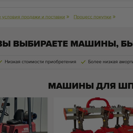
 условия продажи и поставки
Процесс покупки
ВЫ ВЫБИРАЕТЕ МАШИНЫ, Б
Низкая стоимости приобретения
Более низкая аморт
МАШИНЫ ДЛЯ
ШП