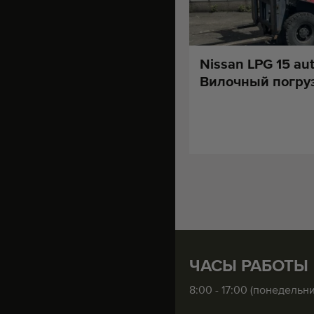
Nissan LPG 15 au
Вилочный погру
ЧАСЫ РАБОТЫ
8:00 - 17:00 (понедельн