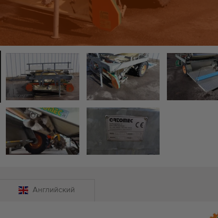
Английский