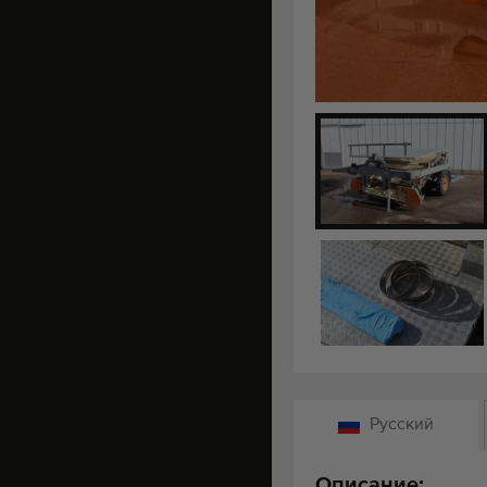
Русский
Описание: