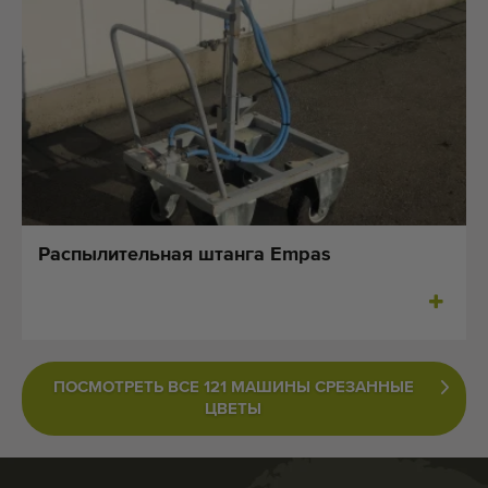
Распылительная штанга Empas
ПОСМОТРЕТЬ ВСЕ 121 МАШИНЫ СРЕЗАННЫЕ
ЦВЕТЫ