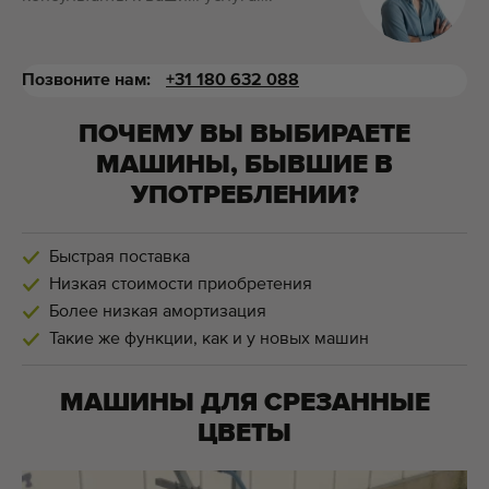
Позвоните нам:
+31 180 632 088
ПОЧЕМУ ВЫ ВЫБИРАЕТЕ
МАШИНЫ, БЫВШИЕ В
УПОТРЕБЛЕНИИ?
Быстрая поставка
Низкая стоимости приобретения
Более низкая амортизация
Такие же функции, как и у новых машин
МАШИНЫ ДЛЯ
СРЕЗАННЫЕ
ЦВЕТЫ