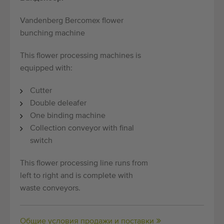
Vandenberg Bercomex flower
bunching machine
This flower processing machines is
equipped with:
Cutter
Double deleafer
One binding machine
Collection conveyor with final
switch
This flower processing line runs from
left to right and is complete with
waste conveyors.
Общие условия продажи и поставки