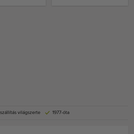
szállítás világszerte
1977-óta