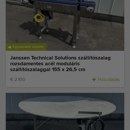
Egyedülálló alkalom
Janssen Technical Solutions szállítószalag
rozsdamentes acél moduláris
szállítószalaggal 155 x 26,5 cm
€ 2.100
Hozzáadás