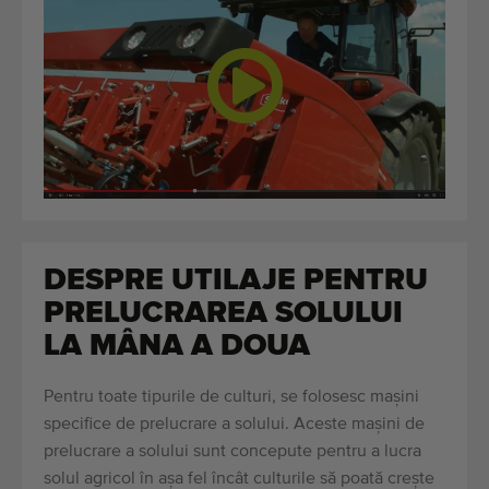
DESPRE UTILAJE PENTRU
PRELUCRAREA SOLULUI
LA MÂNA A DOUA
Pentru toate tipurile de culturi, se folosesc mașini
specifice de prelucrare a solului. Aceste mașini de
prelucrare a solului sunt concepute pentru a lucra
solul agricol în așa fel încât culturile să poată crește