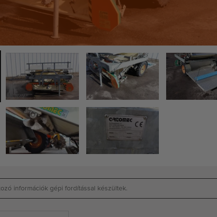
zó információk gépi fordítással készültek.