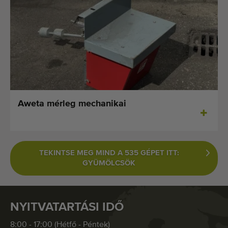
Aweta mérleg mechanikai
TEKINTSE MEG MIND A 535 GÉPET ITT:
GYÜMÖLCSÖK
NYITVATARTÁSI IDŐ
8:00 - 17:00 (Hétfő - Péntek)