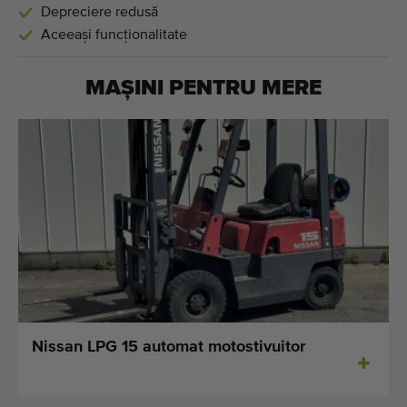
Depreciere redusă
Aceeași funcționalitate
MAȘINI PENTRU
MERE
Nissan LPG 15 automat motostivuitor