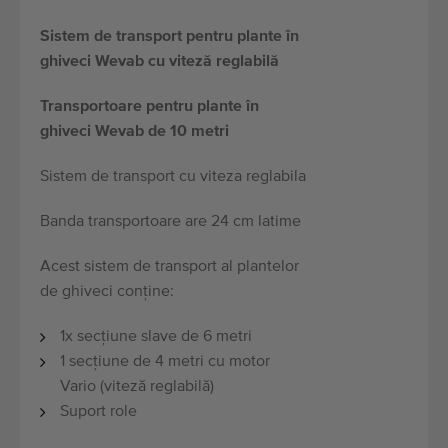
Sistem de transport pentru plante în
ghiveci Wevab cu viteză reglabilă
Transportoare pentru plante în
ghiveci Wevab de 10 metri
Sistem de transport cu viteza reglabila
Banda transportoare are 24 cm latime
Acest sistem de transport al plantelor
de ghiveci conține:
1x secțiune slave de 6 metri
1 secțiune de 4 metri cu motor
Vario (viteză reglabilă)
Suport role