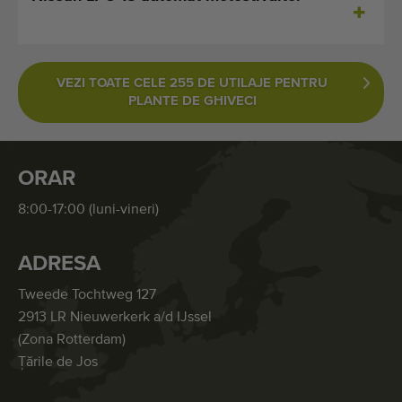
VEZI TOATE CELE 255 DE UTILAJE PENTRU
PLANTE DE GHIVECI
ORAR
8:00-17:00 (luni-vineri)
ADRESA
Tweede Tochtweg 127
2913 LR Nieuwerkerk a/d IJssel
(Zona Rotterdam)
Țările de Jos