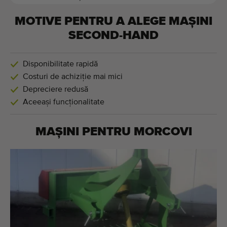
MOTIVE PENTRU A ALEGE MAȘINI
SECOND-HAND
Disponibilitate rapidă
Costuri de achiziție mai mici
Depreciere redusă
Aceeași funcționalitate
MAȘINI PENTRU
MORCOVI