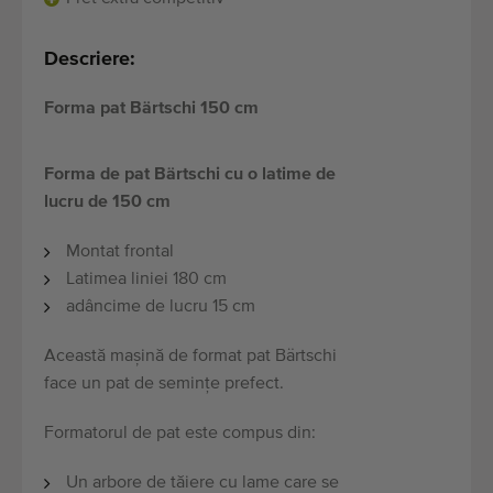
Descriere:
Forma pat Bärtschi 150 cm
Forma de pat Bärtschi cu o latime de
lucru de 150 cm
Montat frontal
Latimea liniei 180 cm
adâncime de lucru 15 cm
Această mașină de format pat Bärtschi
face un pat de semințe prefect.
Formatorul de pat este compus din:
Un arbore de tăiere cu lame care se