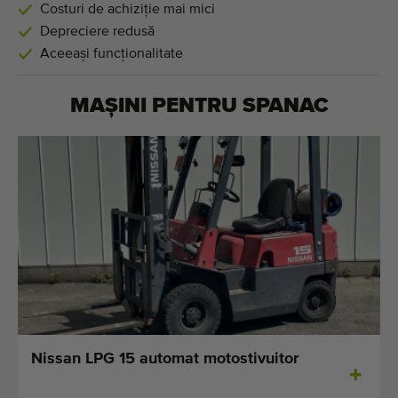
Costuri de achiziție mai mici
Depreciere redusă
Aceeași funcționalitate
MAȘINI PENTRU
SPANAC
Nissan LPG 15 automat motostivuitor