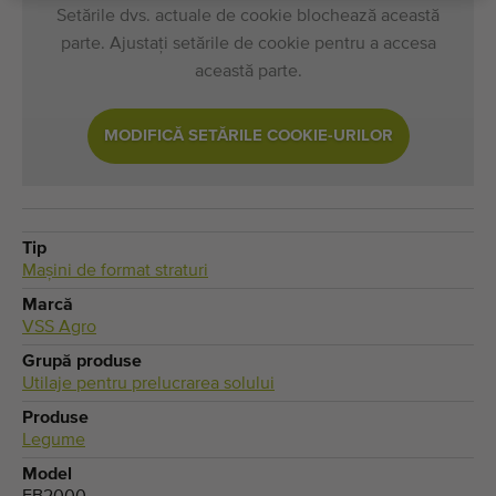
Setările dvs. actuale de cookie blochează această
parte. Ajustați setările de cookie pentru a accesa
această parte.
MODIFICĂ SETĂRILE COOKIE-URILOR
Tip
Maşini de format straturi
Marcă
VSS Agro
Grupă produse
Utilaje pentru prelucrarea solului
Produse
Legume
Model