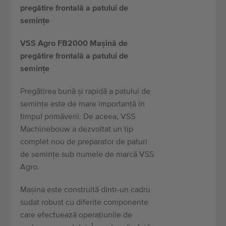
pregătire frontală a patului de
semințe
VSS Agro FB2000 Mașină de
pregătire frontală a patului de
semințe
Pregătirea bună și rapidă a patului de
semințe este de mare importanță în
timpul primăverii. De aceea, VSS
Machinebouw a dezvoltat un tip
complet nou de preparator de paturi
de semințe sub numele de marcă VSS
Agro.
Mașina este construită dintr-un cadru
sudat robust cu diferite componente
care efectuează operațiunile de