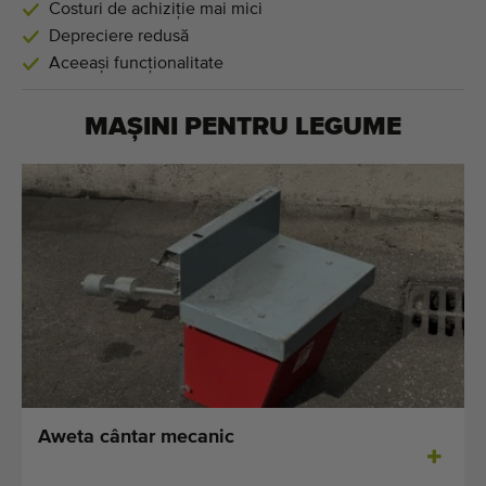
Costuri de achiziție mai mici
Depreciere redusă
Aceeași funcționalitate
MAȘINI PENTRU
LEGUME
Aweta cântar mecanic