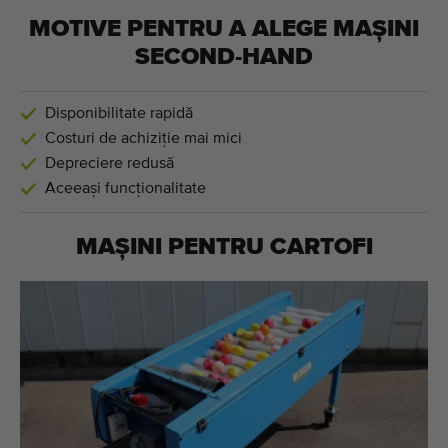
MOTIVE PENTRU A ALEGE MAȘINI
SECOND-HAND
Disponibilitate rapidă
Costuri de achiziție mai mici
Depreciere redusă
Aceeași funcționalitate
MAȘINI PENTRU
CARTOFI