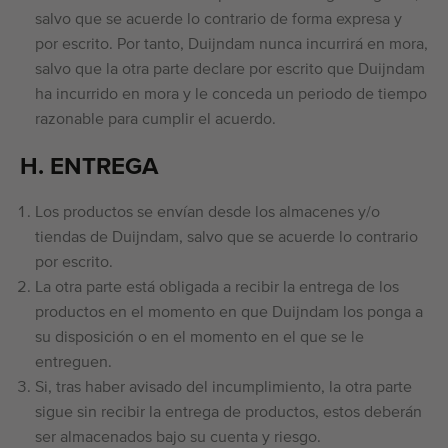
salvo que se acuerde lo contrario de forma expresa y
por escrito. Por tanto, Duijndam nunca incurrirá en mora,
salvo que la otra parte declare por escrito que Duijndam
ha incurrido en mora y le conceda un periodo de tiempo
razonable para cumplir el acuerdo.
H. ENTREGA
Los productos se envían desde los almacenes y/o
tiendas de Duijndam, salvo que se acuerde lo contrario
por escrito.
La otra parte está obligada a recibir la entrega de los
productos en el momento en que Duijndam los ponga a
su disposición o en el momento en el que se le
entreguen.
Si, tras haber avisado del incumplimiento, la otra parte
sigue sin recibir la entrega de productos, estos deberán
ser almacenados bajo su cuenta y riesgo.