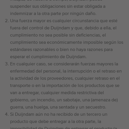
suspender sus obligaciones sin estar obligada a
indemnizar a la otra parte por ningún daño.
Una fuerza mayor es cualquier circunstancia que esté
fuera del control de Duijndam y que, debido a ella, el
cumplimiento no sea posible sin deficiencias, el
cumplimiento sea económicamente imposible según los
estándares razonables o bien no haya razones para
esperar el cumplimiento de Duijndam.
En cualquier caso, se considerarán fuerzas mayores la
enfermedad del personal, la interrupción o el retraso en
la actividad de los proveedores, cualquier retraso en el
transporte o en la importación de los productos que se
van a entregar, cualquier medida restrictiva del
gobierno, un incendio, un sabotaje, una (amenaza de)
guerra, una huelga, una sentada y un secuestro.
Si Duijndam aún no ha recibido de un tercero un
producto que debe entregar a la otra parte, la