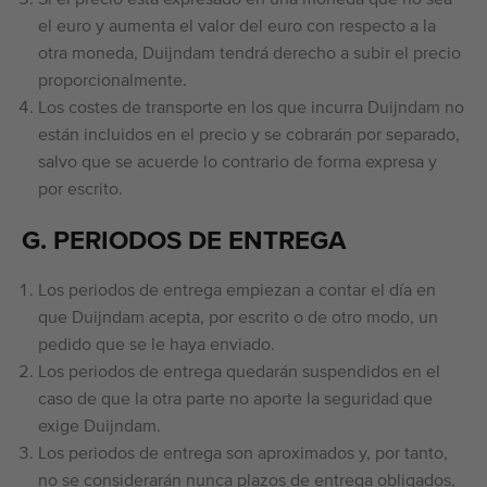
Si el precio está expresado en una moneda que no sea
el euro y aumenta el valor del euro con respecto a la
otra moneda, Duijndam tendrá derecho a subir el precio
proporcionalmente.
Los costes de transporte en los que incurra Duijndam no
están incluidos en el precio y se cobrarán por separado,
salvo que se acuerde lo contrario de forma expresa y
por escrito.
G. PERIODOS DE ENTREGA
Los periodos de entrega empiezan a contar el día en
que Duijndam acepta, por escrito o de otro modo, un
pedido que se le haya enviado.
Los periodos de entrega quedarán suspendidos en el
caso de que la otra parte no aporte la seguridad que
exige Duijndam.
Los periodos de entrega son aproximados y, por tanto,
no se considerarán nunca plazos de entrega obligados,