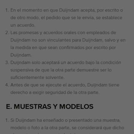
En el momento en que Duijndam acepta, por escrito o
de otro modo, el pedido que se le envía, se establece
un acuerdo.
Las promesas y acuerdos orales con empleados de
Duijndam no son vinculantes para Duijndam, salvo y en
la medida en que sean confirmados por escrito por
Duijndam.
Duijndam solo aceptará un acuerdo bajo la condición
suspensiva de que la otra parte demuestre ser lo
suficientemente solvente.
Antes de que se ejecute el acuerdo, Duijndam tiene
derecho a exigir seguridad de la otra parte.
E. MUESTRAS Y MODELOS
Si Duijndam ha enseñado o presentado una muestra,
modelo o foto a la otra parte, se considerará que dicho