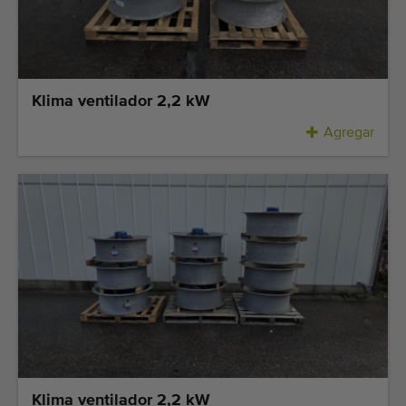
Klima ventilador 2,2 kW
Agregar
Klima ventilador 2,2 kW