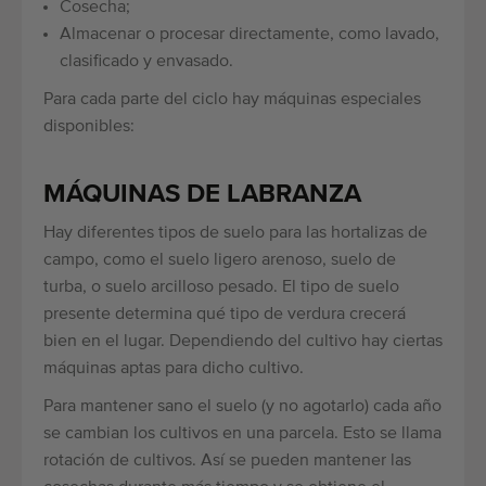
Cosecha;
Almacenar o procesar directamente, como lavado,
clasificado y envasado.
Para cada parte del ciclo hay máquinas especiales
disponibles:
MÁQUINAS DE LABRANZA
Hay diferentes tipos de suelo para las hortalizas de
campo, como el suelo ligero arenoso, suelo de
turba, o suelo arcilloso pesado. El tipo de suelo
presente determina qué tipo de verdura crecerá
bien en el lugar. Dependiendo del cultivo hay ciertas
máquinas aptas para dicho cultivo.
Para mantener sano el suelo (y no agotarlo) cada año
se cambian los cultivos en una parcela. Esto se llama
rotación de cultivos. Así se pueden mantener las