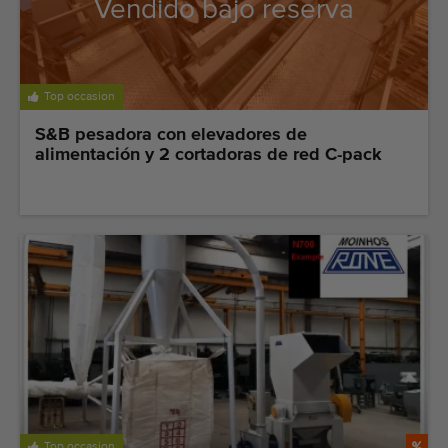
Vendido bajo reserva
Top occasion
S&B pesadora con elevadores de
alimentación y 2 cortadoras de red C-pack
Top occasion