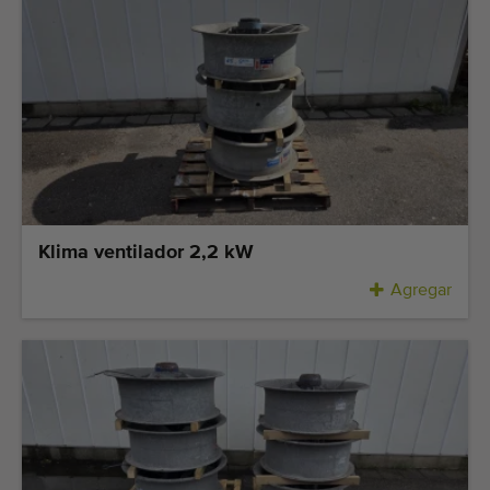
Klima ventilador 2,2 kW
Agregar