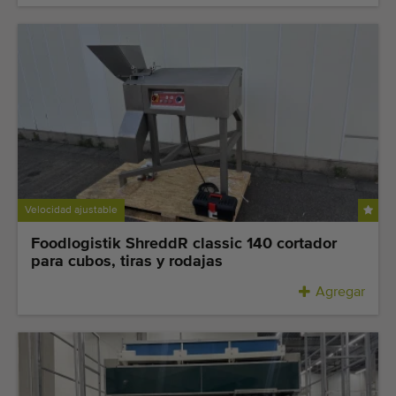
Velocidad ajustable
Foodlogistik ShreddR classic 140 cortador
para cubos, tiras y rodajas
Agregar