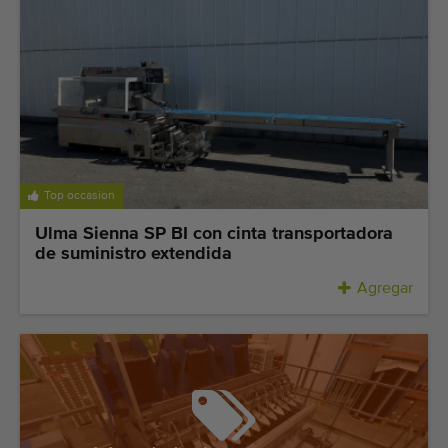
Top occasion
Ulma Sienna SP BI con cinta transportadora
de suministro extendida
Agregar