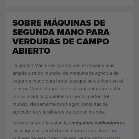
SOBRE MÁQUINAS DE
SEGUNDA MANO PARA
VERDURAS DE CAMPO
ABIERTO
Duijndam Machines cuenta con el mayor y más
amplio surtido mundial de maquinaria agrícola de
segunda mano para hortalizas que se cultivan en el
campo. Como algunas de estas máquinas no están
(no se usan) disponibles en ciertas partes del
mundo, diariamente nos llegan consultas de
agricultores y jardineros de todo el mundo.
En esta categoría están las
máquinas cultivadoras
y
las máquinas para la horticultura al aire libre. Los
cultivos de esta categoría son, entre otros:
patatas
,