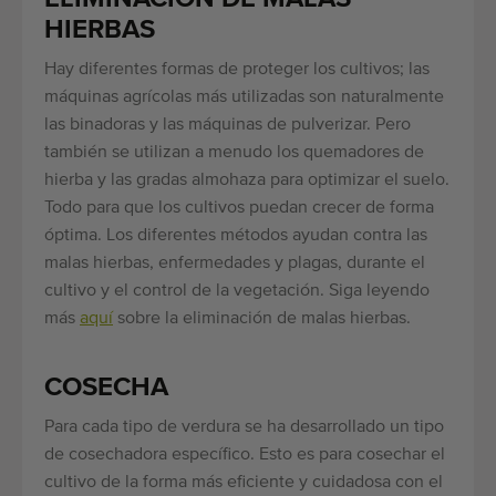
HIERBAS
Hay diferentes formas de proteger los cultivos; las
máquinas agrícolas más utilizadas son naturalmente
las binadoras y las máquinas de pulverizar. Pero
también se utilizan a menudo los quemadores de
hierba y las gradas almohaza para optimizar el suelo.
Todo para que los cultivos puedan crecer de forma
óptima. Los diferentes métodos ayudan contra las
malas hierbas, enfermedades y plagas, durante el
cultivo y el control de la vegetación. Siga leyendo
más
aquí
sobre la eliminación de malas hierbas.
COSECHA
Para cada tipo de verdura se ha desarrollado un tipo
de cosechadora específico. Esto es para cosechar el
cultivo de la forma más eficiente y cuidadosa con el