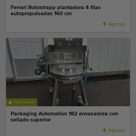
Ferrari Rotostrapp plantadora 4 filas
autopropulsadas 160 cm
Agregar
Top occasion
Packaging Automation 182 envasadora con
sellado superior
Agregar