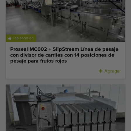
Top occasion
Proseal MC002 + SlipStream Línea de pesaje
con divisor de carriles con 14 posiciones de
pesaje para frutos rojos
Agregar