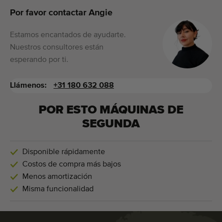
Por favor contactar Angie
Estamos encantados de ayudarte.
Nuestros consultores están
esperando por ti.
Llámenos:
+31 180 632 088
POR ESTO MÁQUINAS DE
SEGUNDA
Disponible rápidamente
Costos de compra más bajos
Menos amortización
Misma funcionalidad