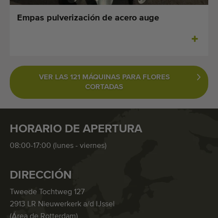
Empas pulverización de acero auge
VER LAS 121 MÁQUINAS PARA FLORES
CORTADAS
HORARIO DE APERTURA
08:00-17:00 (lunes - viernes)
DIRECCIÓN
Tweede Tochtweg 127
2913 LR Nieuwerkerk a/d IJssel
(Área de Rotterdam)