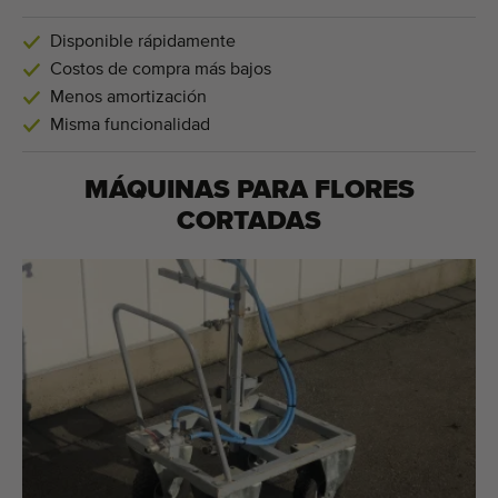
Disponible rápidamente
Costos de compra más bajos
Menos amortización
Misma funcionalidad
MÁQUINAS PARA
FLORES
CORTADAS