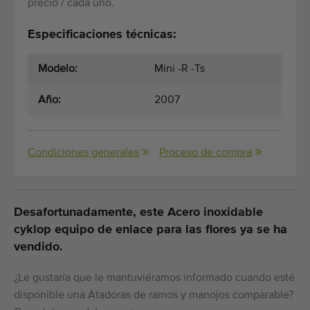
precio / cada uno.
Especificaciones técnicas:
Modelo:
Mini -R -Ts
Año:
2007
Condiciones generales
Proceso de compra
Desafortunadamente, este Acero inoxidable
cyklop equipo de enlace para las flores ya se ha
vendido.
¿Le gustaría que le mantuviéramos informado cuando esté
disponible una Atadoras de ramos y manojos comparable?