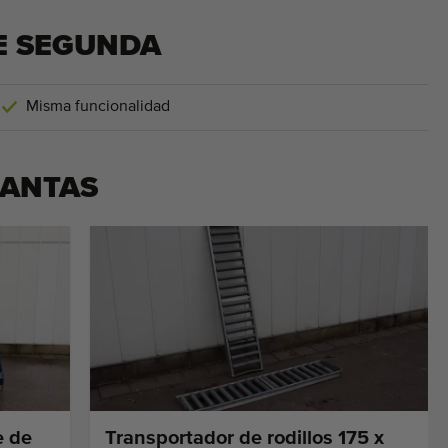
E SEGUNDA
Misma funcionalidad
LANTAS
e de
Transportador de rodillos 175 x