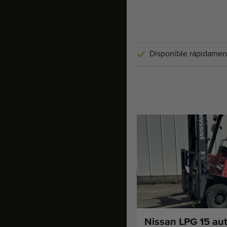
Disponible rápidamen
Nissan LPG 15 au