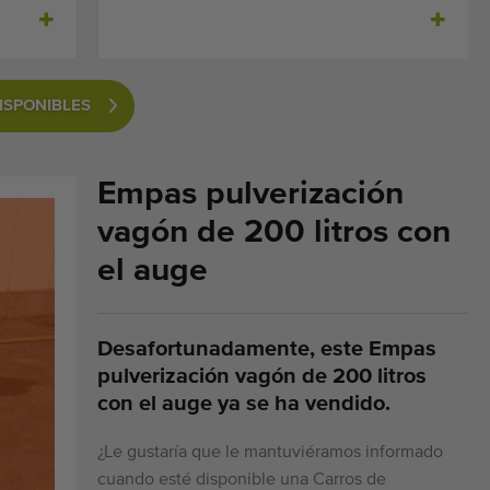
ISPONIBLES
Empas pulverización
vagón de 200 litros con
el auge
Desafortunadamente, este Empas
pulverización vagón de 200 litros
con el auge ya se ha vendido.
¿Le gustaría que le mantuviéramos informado
cuando esté disponible una Carros de