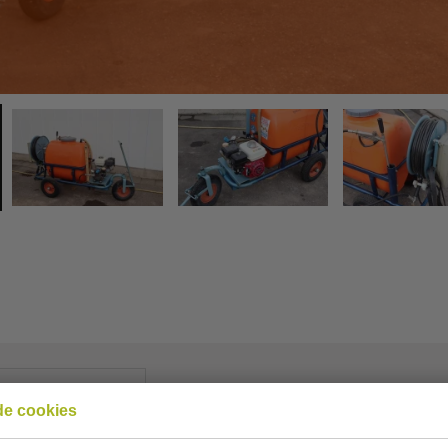
Inglés
de cookies