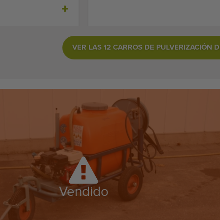
VER LAS 12 CARROS DE PULVERIZACIÓN D
Vendido