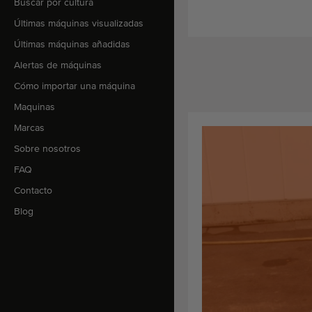
Buscar por cultura
Últimas máquinas visualizadas
Últimas máquinas añadidas
Alertas de máquinas
Cómo importar una máquina
Maquinas
Marcas
Sobre nosotros
FAQ
Contacto
Blog