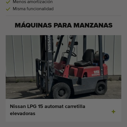
Menos amortización
Misma funcionalidad
MÁQUINAS PARA
MANZANAS
Nissan LPG 15 automat carretilla
elevadoras