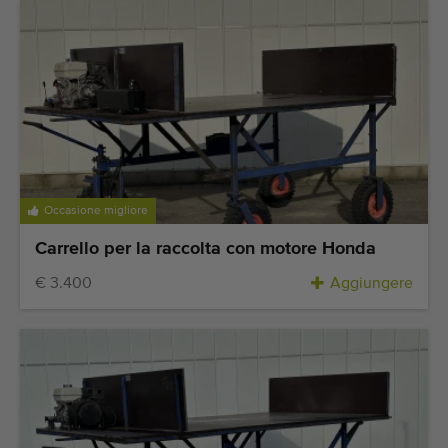
Occasione migliore
Carrello per la raccolta con motore Honda
€ 3.400
Aggiungere