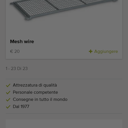
Mesh wire
€ 20
Aggiungere
1 - 23 Di 23
Attrezzatura di qualità
Personale competente
Consegne in tutto il mondo
Dal 1977