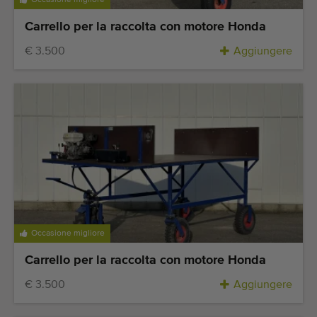
Occasione migliore
Carrello per la raccolta con motore Honda
€ 3.500
Aggiungere
Occasione migliore
Carrello per la raccolta con motore Honda
€ 3.500
Aggiungere