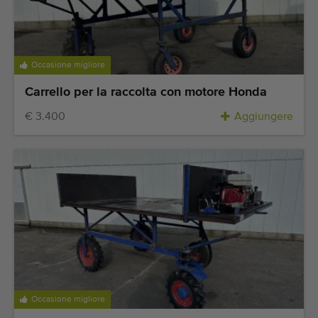
Occasione migliore
Carrello per la raccolta con motore Honda
€ 3.400
Aggiungere
Occasione migliore