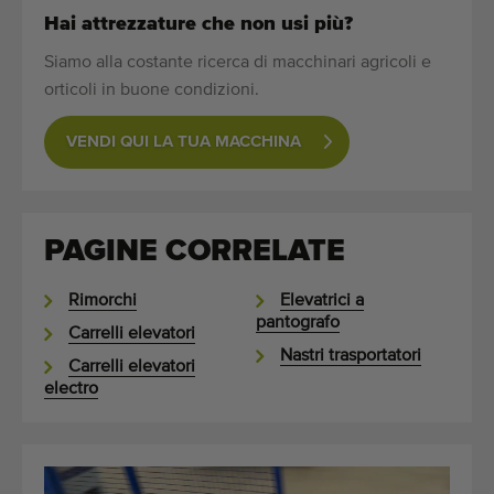
Hai attrezzature che non usi più?
Siamo alla costante ricerca di macchinari agricoli e
orticoli in buone condizioni.
VENDI QUI LA TUA MACCHINA
PAGINE CORRELATE
Rimorchi
Elevatrici a
pantografo
Carrelli elevatori
Nastri trasportatori
Carrelli elevatori
electro