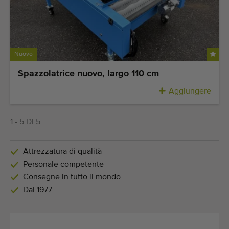
Nuovo
Spazzolatrice nuovo, largo 110 cm
Aggiungere
1 - 5 Di 5
Attrezzatura di qualità
Personale competente
Consegne in tutto il mondo
Dal 1977