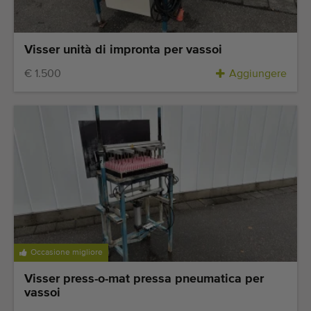
Visser unità di impronta per vassoi
€ 1.500
Aggiungere
Occasione migliore
Visser press-o-mat pressa pneumatica per
vassoi