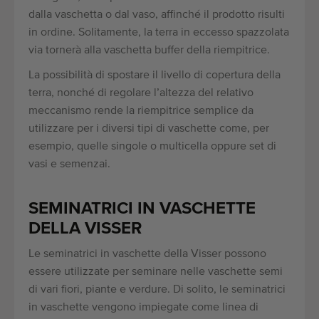
dalla vaschetta o dal vaso, affinché il prodotto risulti
in ordine. Solitamente, la terra in eccesso spazzolata
via tornerà alla vaschetta buffer della riempitrice.
La possibilità di spostare il livello di copertura della
terra, nonché di regolare l’altezza del relativo
meccanismo rende la riempitrice semplice da
utilizzare per i diversi tipi di vaschette come, per
esempio, quelle singole o multicella oppure set di
vasi e semenzai.
SEMINATRICI IN VASCHETTE
DELLA VISSER
Le seminatrici in vaschette della Visser possono
essere utilizzate per seminare nelle vaschette semi
di vari fiori, piante e verdure. Di solito, le seminatrici
in vaschette vengono impiegate come linea di