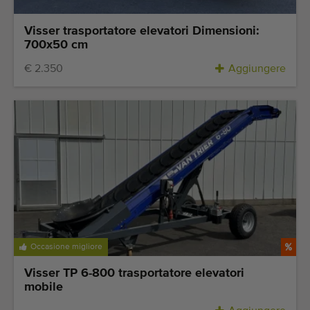
Visser trasportatore elevatori Dimensioni:
700x50 cm
€ 2.350
Aggiungere
Occasione migliore
Visser TP 6-800 trasportatore elevatori
mobile