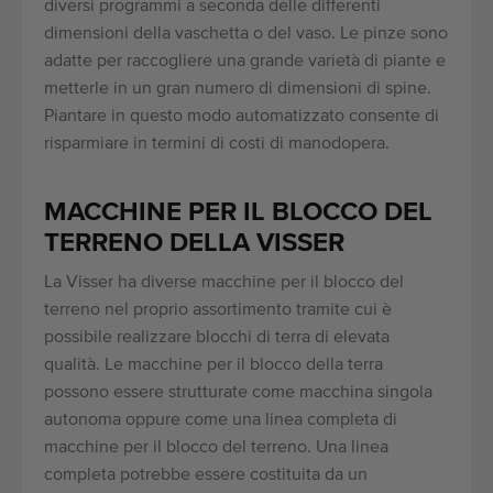
diversi programmi a seconda delle differenti
dimensioni della vaschetta o del vaso. Le pinze sono
adatte per raccogliere una grande varietà di piante e
metterle in un gran numero di dimensioni di spine.
Piantare in questo modo automatizzato consente di
risparmiare in termini di costi di manodopera.
MACCHINE PER IL BLOCCO DEL
TERRENO DELLA VISSER
La Visser ha diverse macchine per il blocco del
terreno nel proprio assortimento tramite cui è
possibile realizzare blocchi di terra di elevata
qualità. Le macchine per il blocco della terra
possono essere strutturate come macchina singola
autonoma oppure come una linea completa di
macchine per il blocco del terreno. Una linea
completa potrebbe essere costituita da un