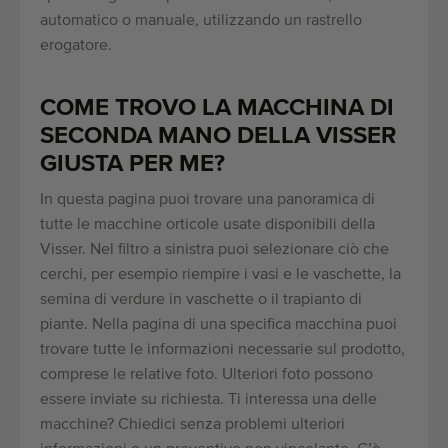
automatico o manuale, utilizzando un rastrello
erogatore.
COME TROVO LA MACCHINA DI
SECONDA MANO DELLA VISSER
GIUSTA PER ME?
In questa pagina puoi trovare una panoramica di
tutte le macchine orticole usate disponibili della
Visser. Nel filtro a sinistra puoi selezionare ciò che
cerchi, per esempio riempire i vasi e le vaschette, la
semina di verdure in vaschette o il trapianto di
piante. Nella pagina di una specifica macchina puoi
trovare tutte le informazioni necessarie sul prodotto,
comprese le relative foto. Ulteriori foto possono
essere inviate su richiesta. Ti interessa una delle
macchine? Chiedici senza problemi ulteriori