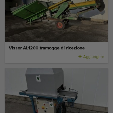
Visser AL1200 tramogge di ricezione
Aggiungere