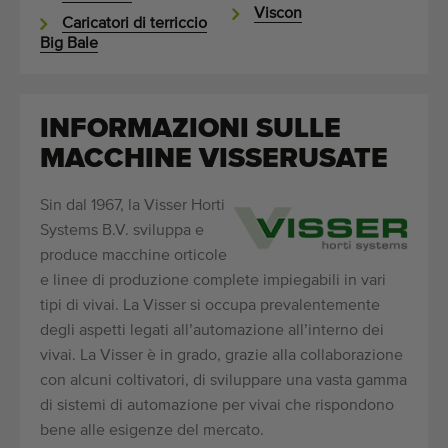
Viscon
Caricatori di terriccio
Big Bale
INFORMAZIONI SULLE
MACCHINE VISSERUSATE
Sin dal 1967, la Visser Horti
Systems B.V. sviluppa e
produce macchine orticole
e linee di produzione complete impiegabili in vari
tipi di vivai. La Visser si occupa prevalentemente
degli aspetti legati all’automazione all’interno dei
vivai. La Visser è in grado, grazie alla collaborazione
con alcuni coltivatori, di sviluppare una vasta gamma
di sistemi di automazione per vivai che rispondono
bene alle esigenze del mercato.