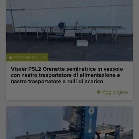
Occasione migliore
Visser PSL2 Granette seminatrice in vassoio
con nastro trasportatore di alimentazione e
nastro trasportatore a rulli di scarico
Aggiungere