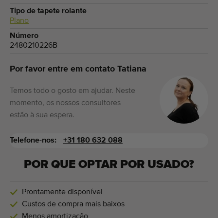
Tipo de tapete rolante
Plano
Número
2480210226B
Por favor entre em contato Tatiana
Temos todo o gosto em ajudar. Neste
momento, os nossos consultores
estão à sua espera.
Telefone-nos:
+31 180 632 088
POR QUE OPTAR POR USADO?
Prontamente disponível
Custos de compra mais baixos
Menos amortização