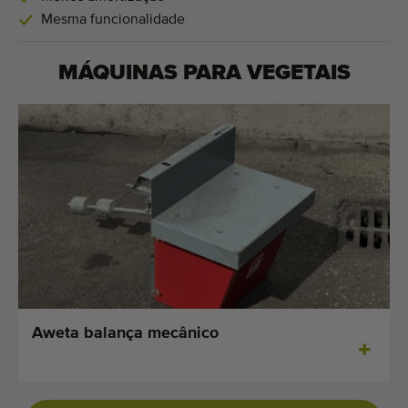
Mesma funcionalidade
MÁQUINAS PARA
VEGETAIS
Aweta balança mecânico