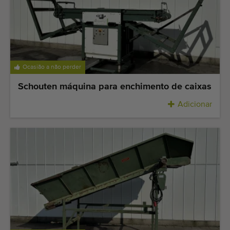
Ocasião a não perder
Schouten máquina para enchimento de caixas
Adicionar