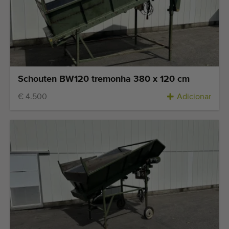
Schouten BW120 tremonha 380 x 120 cm
€ 4.500
Adicionar