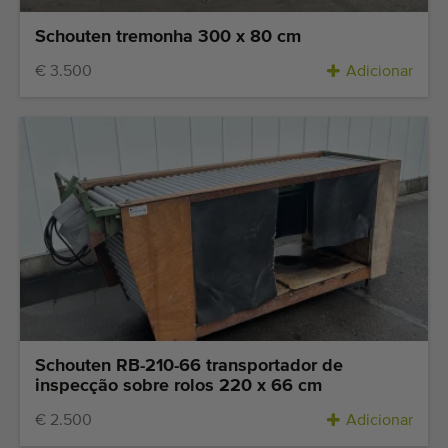
Schouten tremonha 300 x 80 cm
€ 3.500
Adicionar
Schouten RB-210-66 transportador de
inspecção sobre rolos 220 x 66 cm
€ 2.500
Adicionar