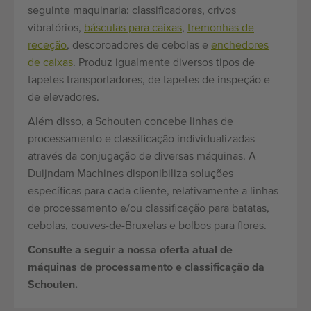
seguinte maquinaria: classificadores, crivos
vibratórios,
básculas para caixas
,
tremonhas de
receção
, descoroadores de cebolas e
enchedores
de caixas
. Produz igualmente diversos tipos de
tapetes transportadores, de tapetes de inspeção e
de elevadores.
Além disso, a Schouten concebe linhas de
processamento e classificação individualizadas
através da conjugação de diversas máquinas. A
Duijndam Machines disponibiliza soluções
específicas para cada cliente, relativamente a linhas
de processamento e/ou classificação para batatas,
cebolas, couves-de-Bruxelas e bolbos para flores.
Consulte a seguir a nossa oferta atual de
máquinas de processamento e classificação da
Schouten.