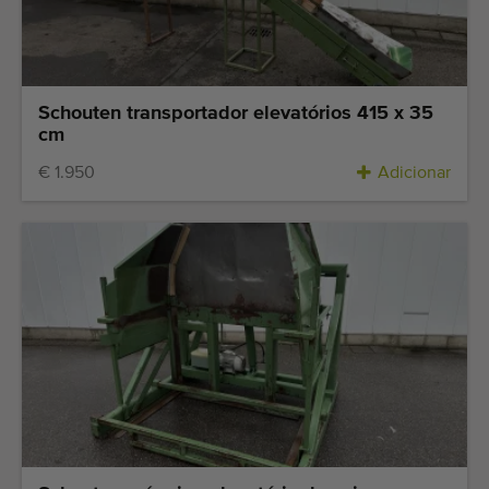
Schouten transportador elevatórios 415 x 35
cm
€ 1.950
Adicionar