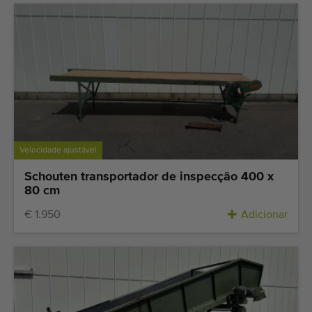
Velocidade ajustável
Schouten transportador de inspecção 400 x
80 cm
€ 1.950
Adicionar