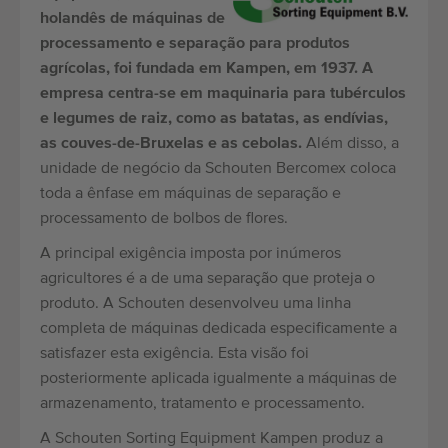
holandês de máquinas de
processamento e separação para produtos
agrícolas, foi fundada em Kampen, em 1937. A
empresa centra-se em maquinaria para tubérculos
e legumes de raiz, como as batatas, as endívias,
as couves-de-Bruxelas e as cebolas.
Além disso, a
unidade de negócio da Schouten Bercomex coloca
toda a ênfase em máquinas de separação e
processamento de bolbos de flores.
A principal exigência imposta por inúmeros
agricultores é a de uma separação que proteja o
produto. A Schouten desenvolveu uma linha
completa de máquinas dedicada especificamente a
satisfazer esta exigência. Esta visão foi
posteriormente aplicada igualmente a máquinas de
armazenamento, tratamento e processamento.
A Schouten Sorting Equipment Kampen produz a