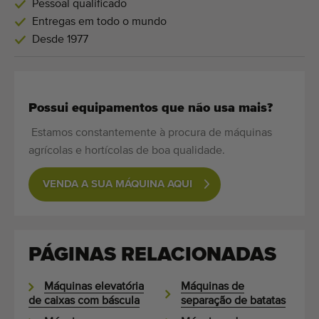
Pessoal qualificado
Entregas em todo o mundo
Desde 1977
Possui equipamentos que não usa mais?
Estamos constantemente à procura de máquinas
agrícolas e hortícolas de boa qualidade.
VENDA A SUA MÁQUINA AQUI
PÁGINAS RELACIONADAS
Máquinas elevatória
Máquinas de
de caixas com báscula
separação de batatas