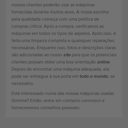
nossos clientes poderão usar as máquinas
fornecidas durante muitos anos. A nossa escolha
pela qualidade começa com uma política de
compras crítica. Após a compra, verificamos as
máquinas em todos os tipos de aspetos. Após isso, é
feita uma limpeza completa e quaisquer reparações
necessárias. Enquanto isso, fotos e descrições claras
são adicionadas ao nosso
site
para que os potenciais
clientes possam obter uma boa orientação
online
.
Depois de encontrar uma máquina adequada, ela
pode ser entregue à sua porta em
todo o mundo
, se
necessário.
Está interessado numa das nossas máquinas usadas
Grimme? Então, entre em contacto connosco e
forneceremos conselhos pessoais.