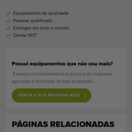
Equipamento de qualidade
Pessoal qualificado
Entregas em todo o mundo
Desde 1977
Possui equipamentos que não usa mais?
Estamos constantemente à procura de máquinas
agrícolas e hortícolas de boa qualidade.
VENDA A SUA MÁQUINA AQUI
PÁGINAS RELACIONADAS