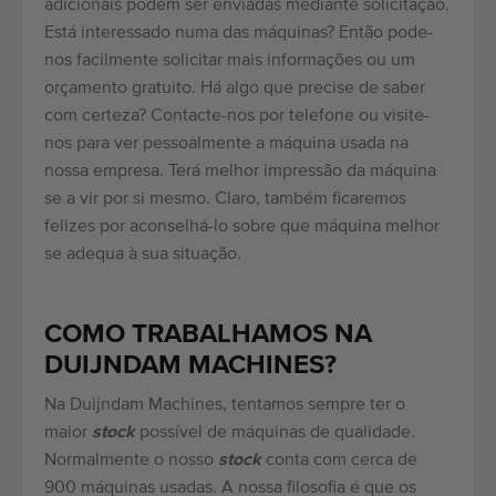
adicionais podem ser enviadas mediante solicitação.
Está interessado numa das máquinas? Então pode-
nos facilmente solicitar mais informações ou um
orçamento gratuito. Há algo que precise de saber
com certeza? Contacte-nos por telefone ou visite-
nos para ver pessoalmente a máquina usada na
nossa empresa. Terá melhor impressão da máquina
se a vir por si mesmo. Claro, também ficaremos
felizes por aconselhá-lo sobre que máquina melhor
se adequa à sua situação.
COMO TRABALHAMOS NA
DUIJNDAM MACHINES?
Na Duijndam Machines, tentamos sempre ter o
maior
stock
possível de máquinas de qualidade.
Normalmente o nosso
stock
conta com cerca de
900 máquinas usadas. A nossa filosofia é que os