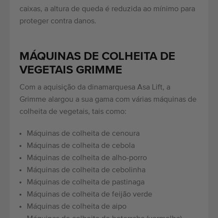
caixas, a altura de queda é reduzida ao mínimo para
proteger contra danos.
MÁQUINAS DE COLHEITA DE
VEGETAIS GRIMME
Com a aquisição da dinamarquesa Asa Lift, a
Grimme alargou a sua gama com várias máquinas de
colheita de vegetais, tais como:
Máquinas de colheita de cenoura
Máquinas de colheita de cebola
Máquinas de colheita de alho-porro
Máquinas de colheita de cebolinha
Máquinas de colheita de pastinaga
Máquinas de colheita de feijão verde
Máquinas de colheita de aipo