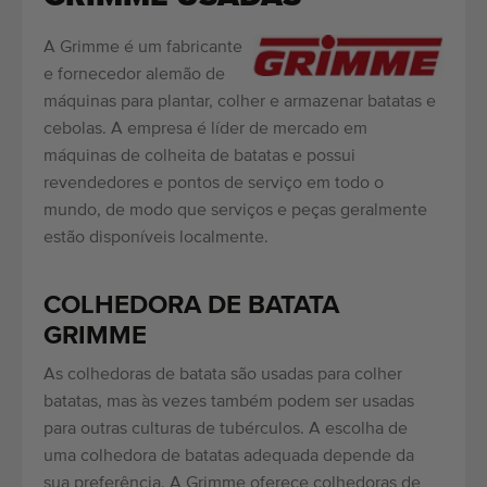
A Grimme é um fabricante
e fornecedor alemão de
máquinas para plantar, colher e armazenar batatas e
cebolas. A empresa é líder de mercado em
máquinas de colheita de batatas e possui
revendedores e pontos de serviço em todo o
mundo, de modo que serviços e peças geralmente
estão disponíveis localmente.
COLHEDORA DE BATATA
GRIMME
As colhedoras de batata são usadas para colher
batatas, mas às vezes também podem ser usadas
para outras culturas de tubérculos. A escolha de
uma colhedora de batatas adequada depende da
sua preferência. A Grimme oferece colhedoras de