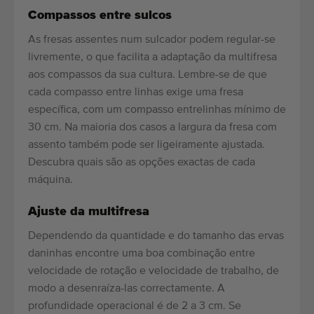
Compassos entre sulcos
As fresas assentes num sulcador podem regular-se
livremente, o que facilita a adaptação da multifresa
aos compassos da sua cultura. Lembre-se de que
cada compasso entre linhas exige uma fresa
específica, com um compasso entrelinhas mínimo de
30 cm. Na maioria dos casos a largura da fresa com
assento também pode ser ligeiramente ajustada.
Descubra quais são as opções exactas de cada
máquina.
Ajuste da multifresa
Dependendo da quantidade e do tamanho das ervas
daninhas encontre uma boa combinação entre
velocidade de rotação e velocidade de trabalho, de
modo a desenraíza-las correctamente. A
profundidade operacional é de 2 a 3 cm. Se