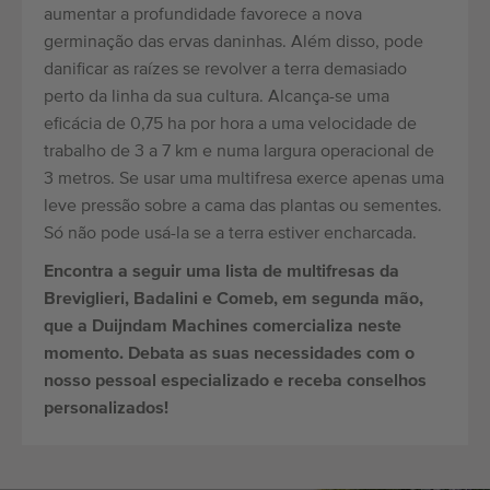
aumentar a profundidade favorece a nova
germinação das ervas daninhas. Além disso, pode
danificar as raízes se revolver a terra demasiado
perto da linha da sua cultura. Alcança-se uma
eficácia de 0,75 ha por hora a uma velocidade de
trabalho de 3 a 7 km e numa largura operacional de
3 metros. Se usar uma multifresa exerce apenas uma
leve pressão sobre a cama das plantas ou sementes.
Só não pode usá-la se a terra estiver encharcada.
Encontra a seguir uma lista de multifresas da
Breviglieri, Badalini e Comeb, em segunda mão,
que a Duijndam Machines comercializa neste
momento. Debata as suas necessidades com o
nosso pessoal especializado e receba conselhos
personalizados!