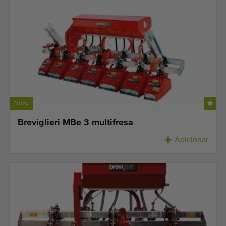
Novo
Breviglieri MBe 3 multifresa
Adicionar