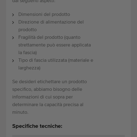
dai seguenti aspetti:
Dimensioni del prodotto
Direzione di alimentazione del
prodotto
Fragilità del prodotto (quanto
strettamente può essere applicata
la fascia)
Tipo di fascia utilizzata (materiale e
larghezza)
Se desideri etichettare un prodotto
specifico, abbiamo bisogno delle
informazioni di cui sopra per
determinare la capacità precisa al
minuto.
Specifiche tecniche: