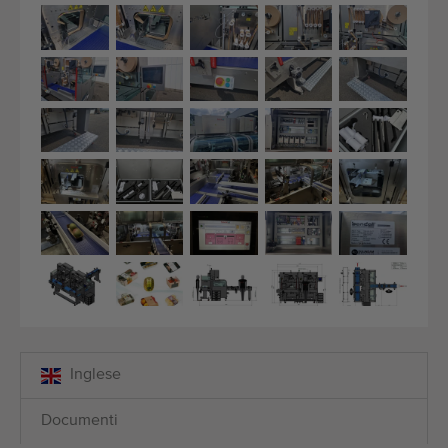
Inglese
Documenti