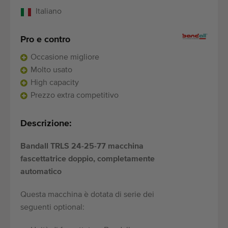
Italiano
Pro e contro
Occasione migliore
Molto usato
High capacity
Prezzo extra competitivo
Descrizione:
Bandall TRLS 24-25-77 macchina
fascettatrice doppio, completamente
automatico
Questa macchina è dotata di serie dei
seguenti optional: