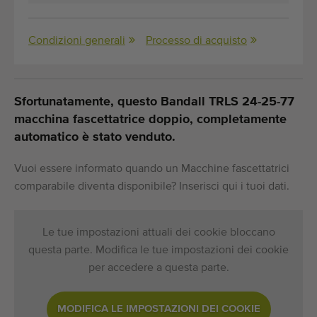
Condizioni generali
Processo di acquisto
Sfortunatamente, questo Bandall TRLS 24-25-77
macchina fascettatrice doppio, completamente
automatico è stato venduto.
Vuoi essere informato quando un Macchine fascettatrici
comparabile diventa disponibile? Inserisci qui i tuoi dati.
Le tue impostazioni attuali dei cookie bloccano
questa parte. Modifica le tue impostazioni dei cookie
per accedere a questa parte.
MODIFICA LE IMPOSTAZIONI DEI COOKIE