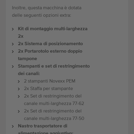
Inoltre, questa macchina è dotata
delle seguenti opzioni extra:
Kit di montaggio multi-larghezza
2x
2x Sistema di posizionamento
2x Portarotolo esterno doppio
tampone
Stampanti e set di restringimento
dei canali:
2 stampanti Novexx PEM
2x Staffa per stampante
2x Set di restringimento del
canale multi-larghezza 77-62
2x Set di restringimento del
canale multi-larghezza 77-50
Nastro trasportatore di
alimentazione aggiuntivo: