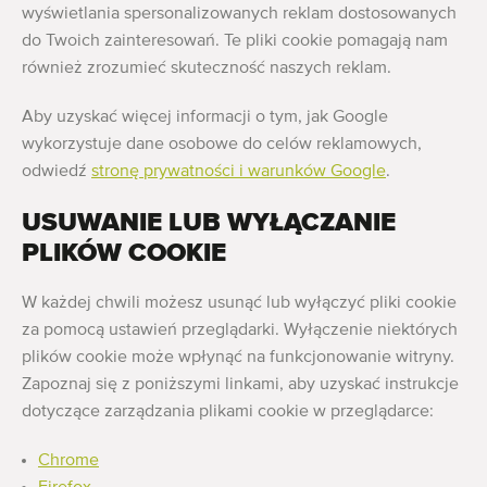
wyświetlania spersonalizowanych reklam dostosowanych
do Twoich zainteresowań. Te pliki cookie pomagają nam
również zrozumieć skuteczność naszych reklam.
Aby uzyskać więcej informacji o tym, jak Google
wykorzystuje dane osobowe do celów reklamowych,
odwiedź
stronę prywatności i warunków Google
.
USUWANIE LUB WYŁĄCZANIE
PLIKÓW COOKIE
W każdej chwili możesz usunąć lub wyłączyć pliki cookie
za pomocą ustawień przeglądarki. Wyłączenie niektórych
plików cookie może wpłynąć na funkcjonowanie witryny.
Zapoznaj się z poniższymi linkami, aby uzyskać instrukcje
dotyczące zarządzania plikami cookie w przeglądarce:
Chrome