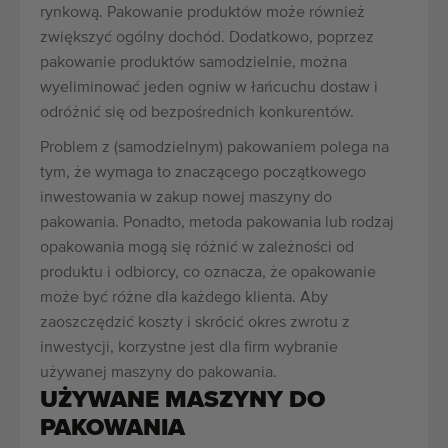
rynkową. Pakowanie produktów może również
zwiększyć ogólny dochód. Dodatkowo, poprzez
pakowanie produktów samodzielnie, można
wyeliminować jeden ogniw w łańcuchu dostaw i
odróżnić się od bezpośrednich konkurentów.
Problem z (samodzielnym) pakowaniem polega na
tym, że wymaga to znaczącego początkowego
inwestowania w zakup nowej maszyny do
pakowania. Ponadto, metoda pakowania lub rodzaj
opakowania mogą się różnić w zależności od
produktu i odbiorcy, co oznacza, że opakowanie
może być różne dla każdego klienta. Aby
zaoszczędzić koszty i skrócić okres zwrotu z
inwestycji, korzystne jest dla firm wybranie
używanej maszyny do pakowania.
UŻYWANE MASZYNY DO
PAKOWANIA