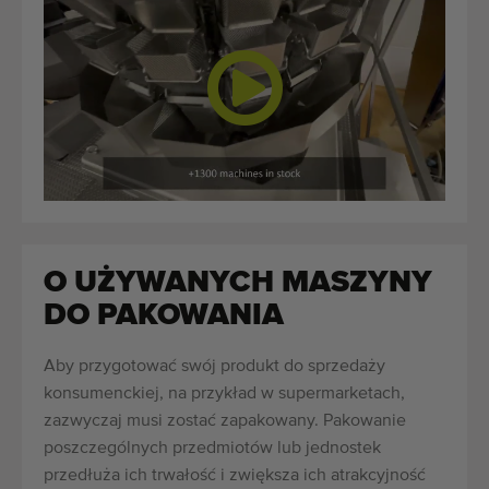
O UŻYWANYCH MASZYNY
DO PAKOWANIA
Aby przygotować swój produkt do sprzedaży
konsumenckiej, na przykład w supermarketach,
zazwyczaj musi zostać zapakowany. Pakowanie
poszczególnych przedmiotów lub jednostek
przedłuża ich trwałość i zwiększa ich atrakcyjność