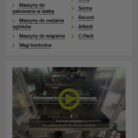
Maszyny do
Sorma
pakowania w siatkę
Record
Maszyny do owijania
ogórków
Affeldt
Maszyny do wiązania
C-Pack
Wagi kontrolne