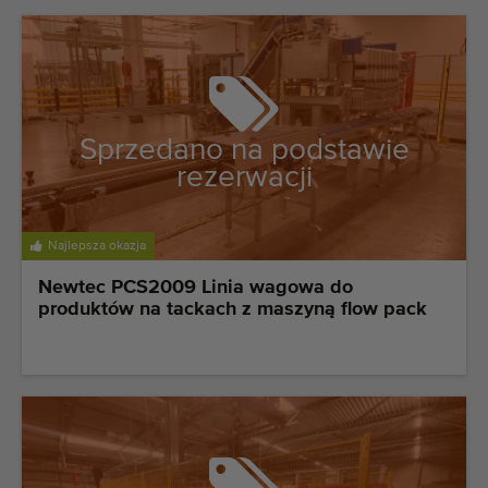
Sprzedano na podstawie
rezerwacji
Najlepsza okazja
Newtec PCS2009 Linia wagowa do
produktów na tackach z maszyną flow pack