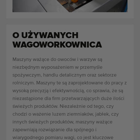
O UŻYWANYCH
WAGOWORKOWNICA
Maszyny ważące do owoców i warzyw są
niezbędnym wyposażeniem w przemyśle
spożywczym, handlu detalicznym oraz sektorze
rolniczym. Maszyny te są zaprojektowane do pracy z
wysoką precyzją i efektywnością, co sprawia, że są
niezastąpione dla firm przetwarzających duże ilości
świeżych produktów. Niezależnie od tego, czy
chodzi o ważenie luzem ziemniaków, jabłek, czy
innych świeżych produktów, maszyny ważące
zapewniają rozwiązanie dla spójnego i
wiarygodnego pomiaru wagi, co jest kluczowe