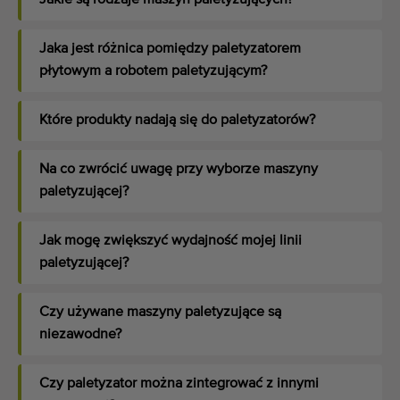
Jaka jest różnica pomiędzy paletyzatorem
płytowym a robotem paletyzującym?
Które produkty nadają się do paletyzatorów?
Na co zwrócić uwagę przy wyborze maszyny
paletyzującej?
Jak mogę zwiększyć wydajność mojej linii
paletyzującej?
Czy używane maszyny paletyzujące są
niezawodne?
Czy paletyzator można zintegrować z innymi