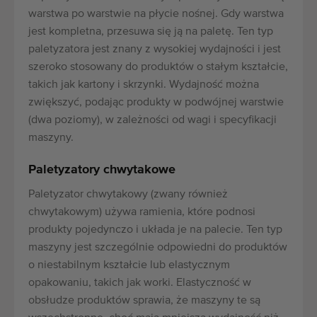
warstwa po warstwie na płycie nośnej. Gdy warstwa
jest kompletna, przesuwa się ją na paletę. Ten typ
paletyzatora jest znany z wysokiej wydajności i jest
szeroko stosowany do produktów o stałym kształcie,
takich jak kartony i skrzynki. Wydajność można
zwiększyć, podając produkty w podwójnej warstwie
(dwa poziomy), w zależności od wagi i specyfikacji
maszyny.
Paletyzatory chwytakowe
Paletyzator chwytakowy (zwany również
chwytakowym) używa ramienia, które podnosi
produkty pojedynczo i układa je na palecie. Ten typ
maszyny jest szczególnie odpowiedni do produktów
o niestabilnym kształcie lub elastycznym
opakowaniu, takich jak worki. Elastyczność w
obsłudze produktów sprawia, że maszyny te są