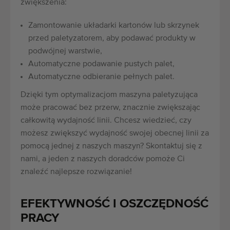
zwiększenia:
Zamontowanie układarki kartonów lub skrzynek
przed paletyzatorem, aby podawać produkty w
podwójnej warstwie,
Automatyczne podawanie pustych palet,
Automatyczne odbieranie pełnych palet.
Dzięki tym optymalizacjom maszyna paletyzująca
może pracować bez przerw, znacznie zwiększając
całkowitą wydajność linii. Chcesz wiedzieć, czy
możesz zwiększyć wydajność swojej obecnej linii za
pomocą jednej z naszych maszyn? Skontaktuj się z
nami, a jeden z naszych doradców pomoże Ci
znaleźć najlepsze rozwiązanie!
EFEKTYWNOŚĆ I OSZCZĘDNOŚĆ
PRACY