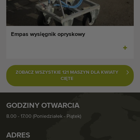
Empas wysięgnik opryskowy
ZOBACZ WSZYSTKIE 121 MASZYN DLA KWIATY
CIĘTE
GODZINY OTWARCIA
8.00 - 17.00 (Poniedziałek - Piątek)
ADRES