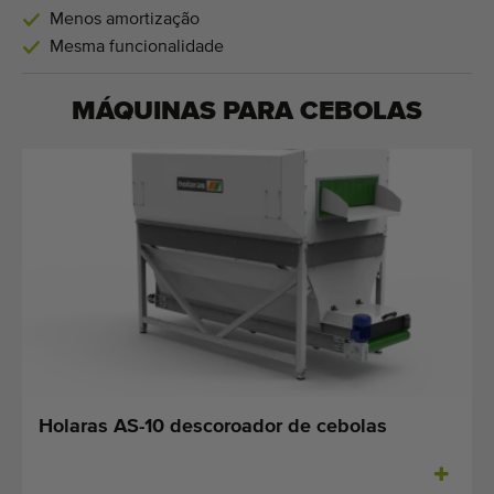
Menos amortização
Mesma funcionalidade
MÁQUINAS PARA
CEBOLAS
Holaras AS-10 descoroador de cebolas