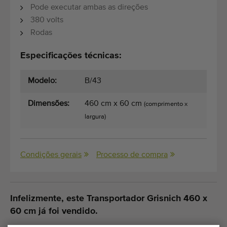
Pode executar ambas as direções
380 volts
Rodas
Especificações técnicas:
Modelo:
B/43
Dimensões:
460 cm x 60 cm
(comprimento x
largura)
Condições gerais
Processo de compra
Infelizmente, este Transportador Grisnich 460 x
60 cm já foi vendido.