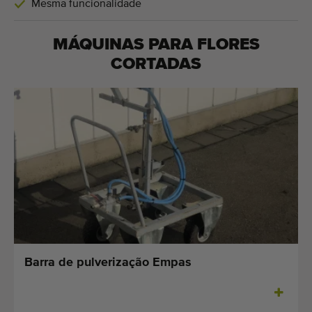
Mesma funcionalidade
MÁQUINAS PARA
FLORES
CORTADAS
Barra de pulverização Empas