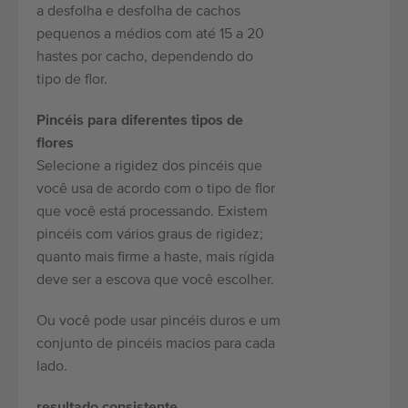
a desfolha e desfolha de cachos
pequenos a médios com até 15 a 20
hastes por cacho, dependendo do
tipo de flor.
Pincéis para diferentes tipos de
flores
Selecione a rigidez dos pincéis que
você usa de acordo com o tipo de flor
que você está processando. Existem
pincéis com vários graus de rigidez;
quanto mais firme a haste, mais rígida
deve ser a escova que você escolher.
Ou você pode usar pincéis duros e um
conjunto de pincéis macios para cada
lado.
resultado consistente