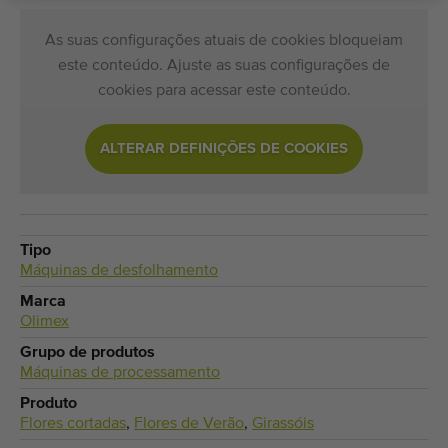
As suas configurações atuais de cookies bloqueiam
este conteúdo. Ajuste as suas configurações de
cookies para acessar este conteúdo.
ALTERAR DEFINIÇÕES DE COOKIES
Tipo
Máquinas de desfolhamento
Marca
Olimex
Grupo de produtos
Máquinas de processamento
Produto
Flores cortadas
,
Flores de Verão
,
Girassóis