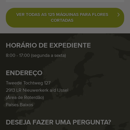
VER TODAS AS 125 MÁQUINAS PARA FLORES
CORTADAS
HORÁRIO DE EXPEDIENTE
8:00 - 17:00 (segunda a sexta)
ENDEREÇO
Tweede Tochtweg 127
2913 LR Nieuwerkerk a/d IJssel
(Área de Roterdão)
Países Baixos
DESEJA FAZER UMA PERGUNTA?