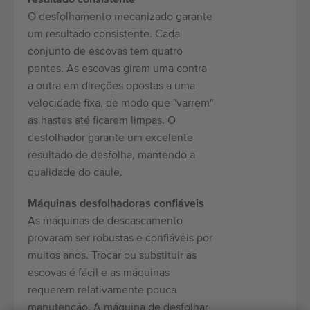
O desfolhamento mecanizado garante
um resultado consistente. Cada
conjunto de escovas tem quatro
pentes. As escovas giram uma contra
a outra em direções opostas a uma
velocidade fixa, de modo que "varrem"
as hastes até ficarem limpas. O
desfolhador garante um excelente
resultado de desfolha, mantendo a
qualidade do caule.
Máquinas desfolhadoras confiáveis
As máquinas de descascamento
provaram ser robustas e confiáveis por
muitos anos. Trocar ou substituir as
escovas é fácil e as máquinas
requerem relativamente pouca
manutenção. A máquina de desfolhar