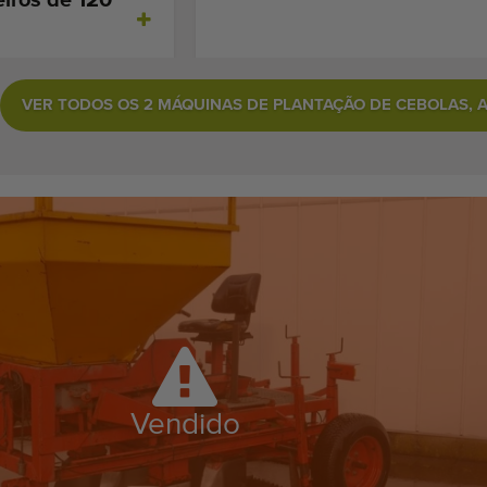
VER TODOS OS 2 MÁQUINAS DE PLANTAÇÃO DE CEBOLAS, A
Vendido