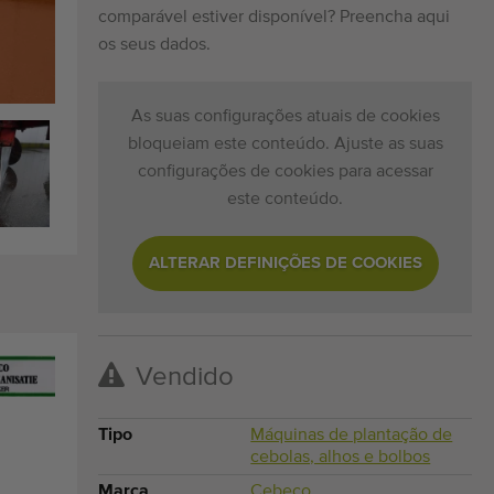
comparável estiver disponível? Preencha aqui
os seus dados.
As suas configurações atuais de cookies
bloqueiam este conteúdo. Ajuste as suas
configurações de cookies para acessar
este conteúdo.
ALTERAR DEFINIÇÕES DE COOKIES
Vendido
Tipo
Máquinas de plantação de
cebolas, alhos e bolbos
Marca
Cebeco