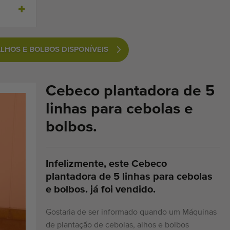
LHOS E BOLBOS DISPONÍVEIS
Cebeco plantadora de 5
linhas para cebolas e
bolbos.
Infelizmente, este Cebeco
plantadora de 5 linhas para cebolas
e bolbos. já foi vendido.
Gostaria de ser informado quando um Máquinas
de plantação de cebolas, alhos e bolbos