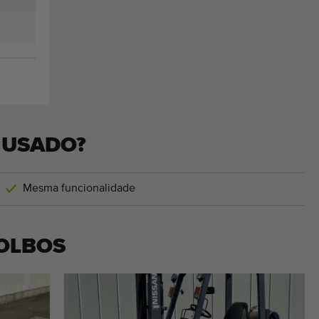
 USADO?
Mesma funcionalidade
OLBOS