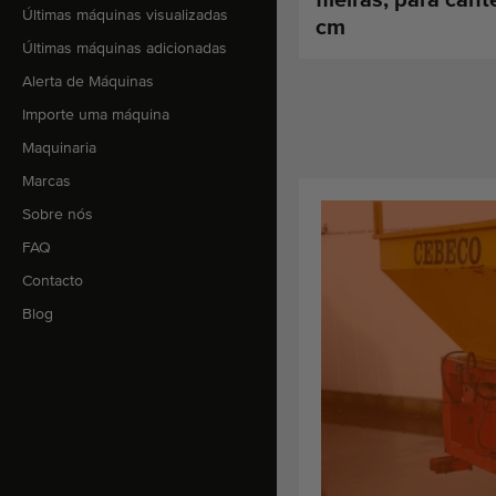
Últimas máquinas visualizadas
cm
Últimas máquinas adicionadas
Alerta de Máquinas
Importe uma máquina
Maquinaria
Marcas
Sobre nós
FAQ
Contacto
Blog