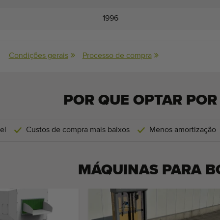
1996
Condições gerais
Processo de compra
POR QUE OPTAR POR
el
Custos de compra mais baixos
Menos amortização
MÁQUINAS PARA
B