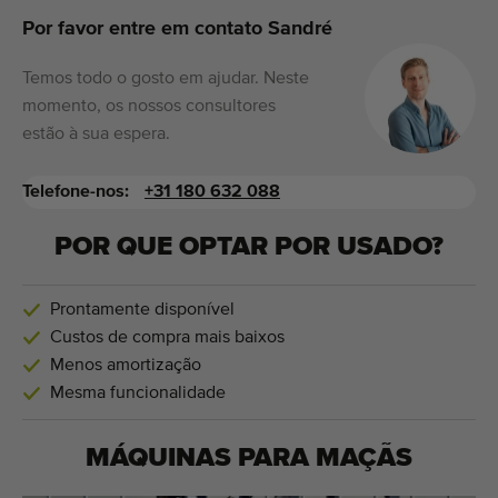
Por favor entre em contato Sandré
Temos todo o gosto em ajudar. Neste
momento, os nossos consultores
estão à sua espera.
Telefone-nos:
+31 180 632 088
POR QUE OPTAR POR USADO?
Prontamente disponível
Custos de compra mais baixos
Menos amortização
Mesma funcionalidade
MÁQUINAS PARA
MAÇÃS