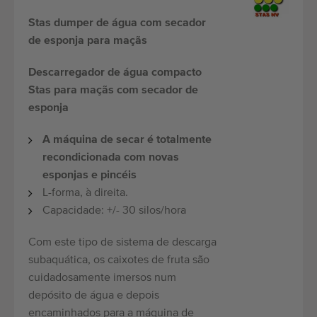
Stas dumper de água com secador
de esponja para maçãs
Descarregador de água compacto
Stas para maçãs com secador de
esponja
A máquina de secar é totalmente
recondicionada com novas
esponjas e pincéis
L-forma, à direita.
Capacidade: +/- 30 silos/hora
Com este tipo de sistema de descarga
subaquática, os caixotes de fruta são
cuidadosamente imersos num
depósito de água e depois
encaminhados para a máquina de