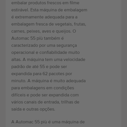
embalar produtos frescos em filme
estirável. Esta máquina de embalagem
é extremamente adequada para a
embalagem fresca de vegetais, frutas,
carnes, peixes, aves e queijos. O
Automac 55 più também é
caracterizado por uma segurança
operacional e confiabilidade muito
altas. A máquina tem uma velocidade
padrão de até 55 e pode ser
expandida para 62 pacotes por
minuto. A máquina é muito adequada
para embalagens em condições
difíceis e pode ser expandida com
vários canais de entrada, trilhas de
saída e outras opções.
A Automac 55 più é uma máquina de