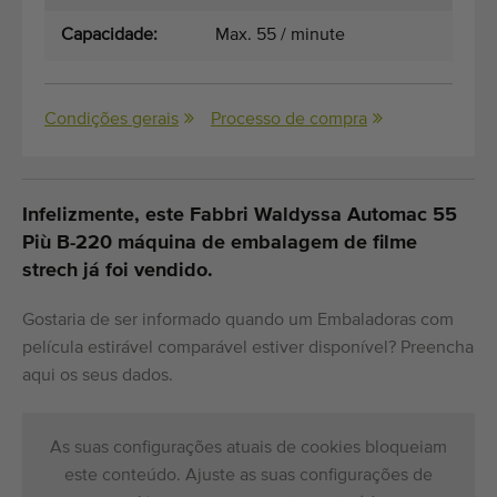
Capacidade:
Max. 55 / minute
Condições gerais
Processo de compra
Infelizmente, este Fabbri Waldyssa Automac 55
Più B-220 máquina de embalagem de filme
strech já foi vendido.
Gostaria de ser informado quando um Embaladoras com
película estirável comparável estiver disponível? Preencha
aqui os seus dados.
As suas configurações atuais de cookies bloqueiam
este conteúdo. Ajuste as suas configurações de