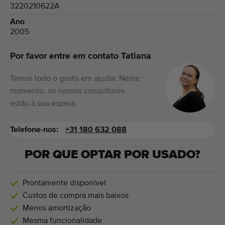
3220210622A
Ano
2005
Por favor entre em contato Tatiana
Temos todo o gosto em ajudar. Neste
momento, os nossos consultores
estão à sua espera.
Telefone-nos:
+31 180 632 088
POR QUE OPTAR POR USADO?
Prontamente disponível
Custos de compra mais baixos
Menos amortização
Mesma funcionalidade