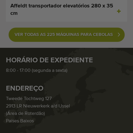
Affeldt transportador elevatórios 280 x 35
cm
VER TODAS AS 225 MÁQUINAS PARA CEBOLAS
HORÁRIO DE EXPEDIENTE
8:00 - 17:00 (segunda a sexta)
ENDEREÇO
Tweede Tochtweg 127
2913 LR Nieuwerkerk a/d IJssel
(Área de Roterdão)
Países Baixos