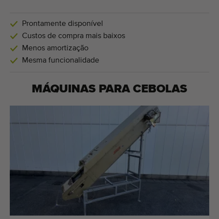
Prontamente disponível
Custos de compra mais baixos
Menos amortização
Mesma funcionalidade
MÁQUINAS PARA
CEBOLAS