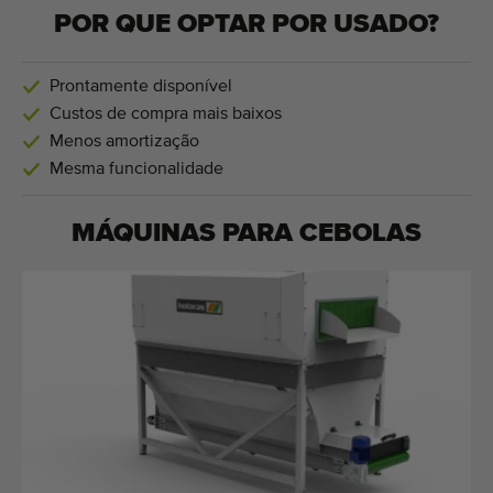
POR QUE OPTAR POR USADO?
Prontamente disponível
Custos de compra mais baixos
Menos amortização
Mesma funcionalidade
MÁQUINAS PARA
CEBOLAS