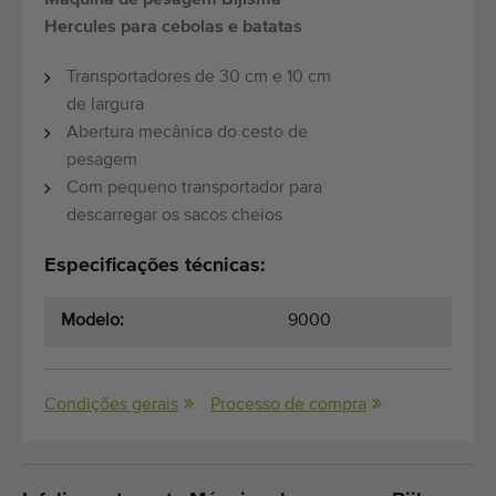
Máquina de pesagem Bijlsma
Hercules para cebolas e batatas
Transportadores de 30 cm e 10 cm
de largura
Abertura mecânica do cesto de
pesagem
Com pequeno transportador para
descarregar os sacos cheios
Especificações técnicas:
Modelo:
9000
Condições gerais
Processo de compra