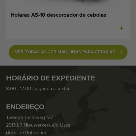
Holaras AS-10 descoroador de cebolas
VER TODAS AS 225 MÁQUINAS PARA CEBOLAS
HORÁRIO DE EXPEDIENTE
8:00 - 17:00 (segunda a sexta)
ENDEREÇO
Tweede Tochtweg 127
2913 LR Nieuwerkerk a/d IJssel
(Área de Roterdão)