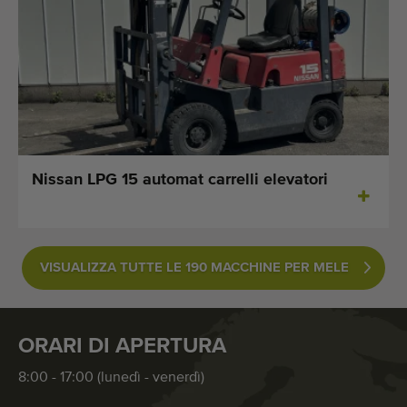
Nissan LPG 15 automat carrelli elevatori
VISUALIZZA TUTTE LE 190 MACCHINE PER MELE
ORARI DI APERTURA
8:00 - 17:00 (lunedì - venerdì)