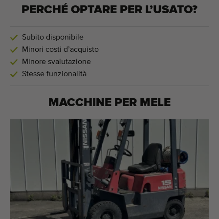
PERCHÉ OPTARE PER L’USATO?
Subito disponibile
Minori costi d’acquisto
Minore svalutazione
Stesse funzionalità
MACCHINE PER
MELE