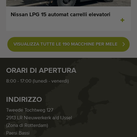
Nissan LPG 15 automat carrelli elevatori
VISUALIZZA TUTTE LE 190 MACCHINE PER MELE
ORARI DI APERTURA
8:00 - 17:00 (lunedì - venerdì)
INDIRIZZO
Tweede Tochtweg 127
2913 LR Nieuwerkerk a/d IJssel
(Zona di Rotterdam)
Paesi Bassi