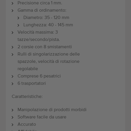
Precisione circa 1 mm.
Gamma di ordinamento:
Diametro: 35 - 120 mm
Lunghezza: 40 - 145 mm
Velocità massima: 3
tazze/secondo/pista.
2 corsie con 8 smistamenti
Rulli di singolarizzazione delle
spazzole, velocità di rotazione
regolabile
Comprese 6 pesatrici
6 trasportatori
Caratteristiche:
Manipolazione di prodotti morbidi
Software facile da usare
Accurato