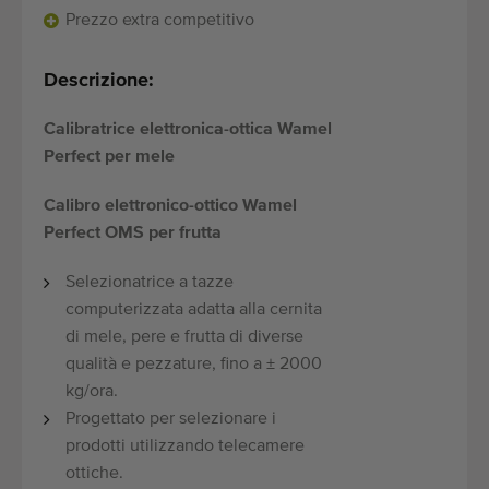
Prezzo extra competitivo
Descrizione:
Calibratrice elettronica-ottica Wamel
Perfect per mele
Calibro elettronico-ottico Wamel
Perfect OMS per frutta
Selezionatrice a tazze
computerizzata adatta alla cernita
di mele, pere e frutta di diverse
qualità e pezzature, fino a ± 2000
kg/ora.
Progettato per selezionare i
prodotti utilizzando telecamere
ottiche.