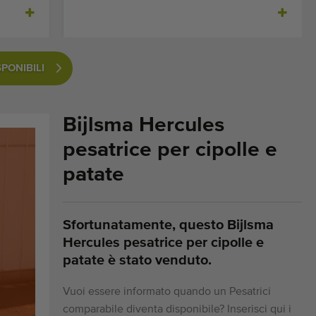
SPONIBILI
Bijlsma Hercules
pesatrice per cipolle e
patate
Sfortunatamente, questo Bijlsma
Hercules pesatrice per cipolle e
patate è stato venduto.
Vuoi essere informato quando un Pesatrici
comparabile diventa disponibile? Inserisci qui i