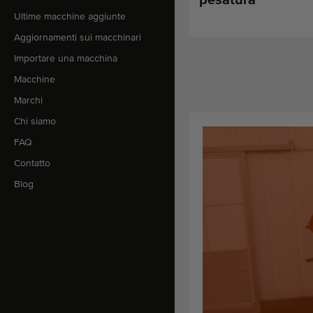
Ultime macchine aggiunte
Aggiornamenti sui macchinari
Importare una macchina
Macchine
Marchi
Chi siamo
FAQ
Contatto
Blog