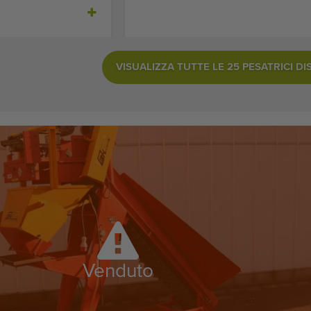
VISUALIZZA TUTTE LE 25 PESATRICI DI
Venduto