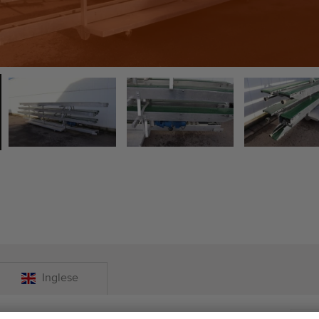
Inglese