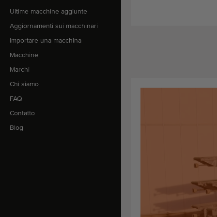
Ultime macchine aggiunte
Aggiornamenti sui macchinari
Importare una macchina
Macchine
Marchi
Chi siamo
FAQ
Contatto
Blog