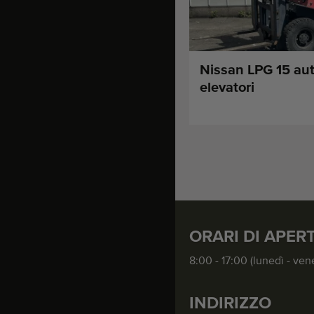
Nissan LPG 15 aut
elevatori
ORARI DI APER
8:00 - 17:00 (lunedì - ven
INDIRIZZO