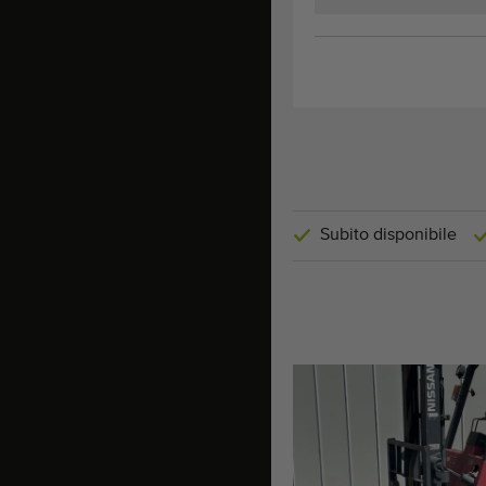
Subito disponibile