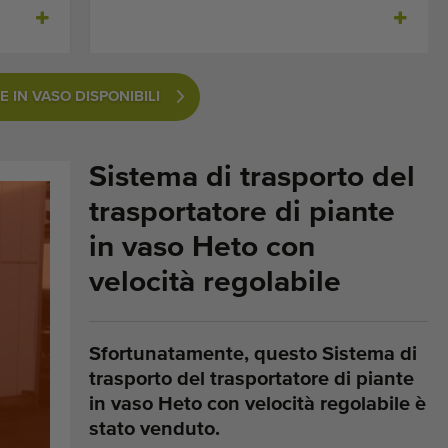
 IN VASO DISPONIBILI
Sistema di trasporto del
trasportatore di piante
in vaso Heto con
velocità regolabile
Sfortunatamente, questo Sistema di
trasporto del trasportatore di piante
in vaso Heto con velocità regolabile è
stato venduto.