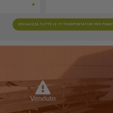
VISUALIZZA TUTTE LE 77 TRASPORTATORI PER PIANTE
Venduto