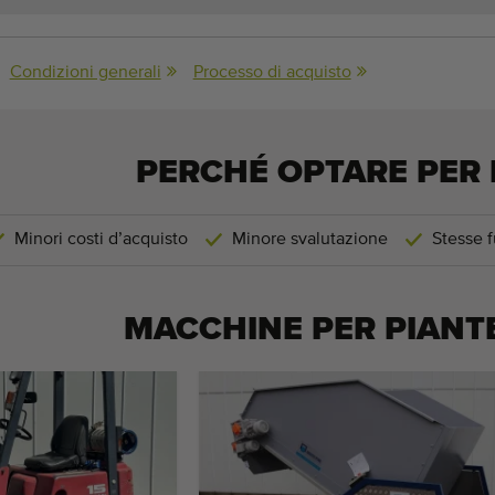
Condizioni generali
Processo di acquisto
PERCHÉ OPTARE PER 
Minori costi d’acquisto
Minore svalutazione
Stesse f
MACCHINE PER
PIANT