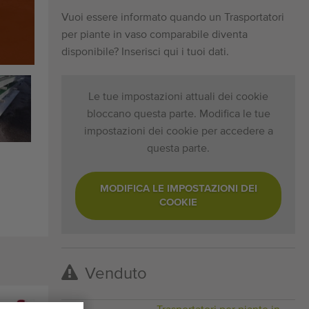
Vuoi essere informato quando un Trasportatori
per piante in vaso comparabile diventa
disponibile? Inserisci qui i tuoi dati.
Le tue impostazioni attuali dei cookie
bloccano questa parte. Modifica le tue
impostazioni dei cookie per accedere a
questa parte.
MODIFICA LE IMPOSTAZIONI DEI
COOKIE
Venduto