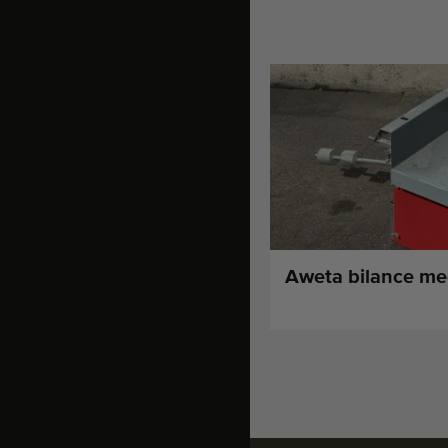
Aweta bilance me