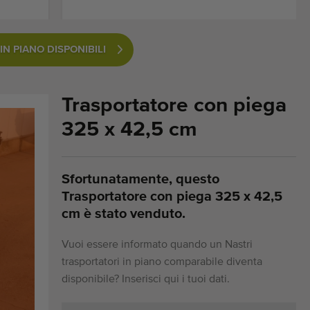
N PIANO DISPONIBILI
Trasportatore con piega
325 x 42,5 cm
Sfortunatamente, questo
Trasportatore con piega 325 x 42,5
cm è stato venduto.
Vuoi essere informato quando un Nastri
trasportatori in piano comparabile diventa
disponibile? Inserisci qui i tuoi dati.