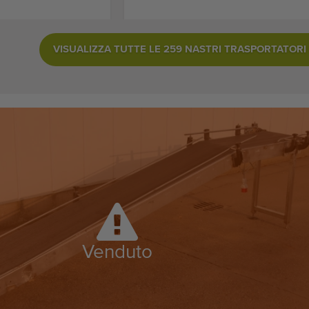
VISUALIZZA TUTTE LE 259 NASTRI TRASPORTATORI I
Venduto