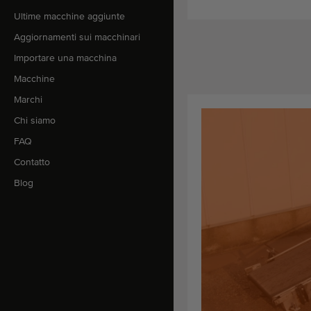
Ultime macchine aggiunte
Aggiornamenti sui macchinari
Importare una macchina
Macchine
Marchi
Chi siamo
FAQ
Contatto
Blog