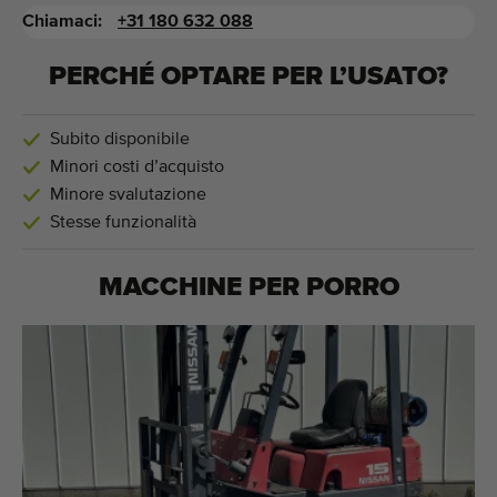
Chiamaci:
+31 180 632 088
PERCHÉ OPTARE PER L’USATO?
Subito disponibile
Minori costi d’acquisto
Minore svalutazione
Stesse funzionalità
MACCHINE PER
PORRO