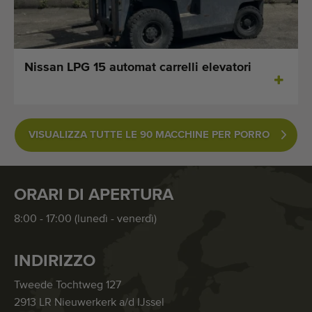
Nissan LPG 15 automat carrelli elevatori
VISUALIZZA TUTTE LE 90 MACCHINE PER PORRO
ORARI DI APERTURA
8:00 - 17:00 (lunedì - venerdì)
INDIRIZZO
Tweede Tochtweg 127
2913 LR Nieuwerkerk a/d IJssel