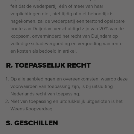
feit dat de wederpartij één of meer van haar
verplichtingen niet, niet tijdig of niet behoorlijk is
nagekomen, zal de wederpartij een terstond opeisbare
boete aan Duijndam verschuldigd zijn van 20% van de
koopsom, onverminderd het recht van Duijndam op
volledige schadevergoeding en vergoeding van rente
en kosten als bedoeld in artikel.
R. TOEPASSELIJK RECHT
Op alle aanbiedingen en overeenkomsten, waarop deze
voorwaarden van toepassing zijn, is bij uitsluiting
Nederlands recht van toepassing.
Niet van toepassing en uitdrukkelijk uitgesloten is het
Weens Koopverdrag.
S. GESCHILLEN