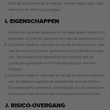
blijft de producten af te nemen, worden deze voor haar
rekening en risico opgeslagen.
I. EIGENSCHAPPEN
Producten worden geleverd in de staat waarin deze zich
bevinden bij het tot stand komen van de overeenkomst.
Duijndam staat er niet voor in dat de producten ten tijde
van de levering zonder gebreken en/of tekortkomingen
zijn. De wederpartij aanvaardt uitdrukkelijk dat de
producten gebreken en/of tekortkomingen kunnen
hebben.
Duijndam staat er niet voor in dat de producten voldoen
aan de daarvoor geldende (veiligheids-)voorschriften.
De wederpartij aanvaardt uitdrukkelijk dat de producten
eventueel niet voldoen aan (veiligheids)voorschriften.
J. RISICO-OVERGANG