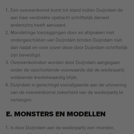
Een overeenkomst komt tot stand indien Duijndam de
aan haar verstrekte opdracht schriftelijk danwel
anderszins heeft aanvaard.
Mondelinge toezeggingen door en afspraken met
ondergeschikten van Duijndam binden Duijndam niet
dan nadat en voor zover deze door Duijndam schriftelijk
zijn bevestigd.
Overeenkomsten worden door Duijndam aangegaan
onder de opschortende voorwaarde dat de wederpartij
voldoende kredietwaardig blijkt.
Duijndam is gerechtigd voorafgaande aan de uitvoering
van de overeenkomst zekerheid van de wederpartij te
verlangen.
E. MONSTERS EN MODELLEN
Is door Duijndam aan de wederpartij een monster,