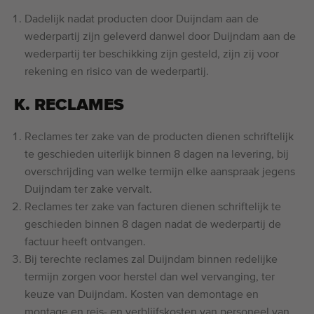
Dadelijk nadat producten door Duijndam aan de
wederpartij zijn geleverd danwel door Duijndam aan de
wederpartij ter beschikking zijn gesteld, zijn zij voor
rekening en risico van de wederpartij.
K. RECLAMES
Reclames ter zake van de producten dienen schriftelijk
te geschieden uiterlijk binnen 8 dagen na levering, bij
overschrijding van welke termijn elke aanspraak jegens
Duijndam ter zake vervalt.
Reclames ter zake van facturen dienen schriftelijk te
geschieden binnen 8 dagen nadat de wederpartij de
factuur heeft ontvangen.
Bij terechte reclames zal Duijndam binnen redelijke
termijn zorgen voor herstel dan wel vervanging, ter
keuze van Duijndam. Kosten van demontage en
montage en reis- en verblijfskosten van personeel van