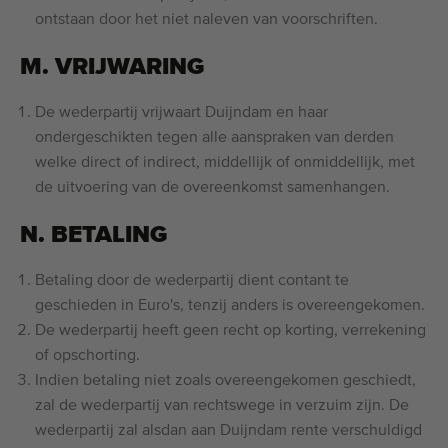
ontstaan door het niet naleven van voorschriften.
M. VRIJWARING
De wederpartij vrijwaart Duijndam en haar
ondergeschikten tegen alle aanspraken van derden
welke direct of indirect, middellijk of onmiddellijk, met
de uitvoering van de overeenkomst samenhangen.
N. BETALING
Betaling door de wederpartij dient contant te
geschieden in Euro's, tenzij anders is overeengekomen.
De wederpartij heeft geen recht op korting, verrekening
of opschorting.
Indien betaling niet zoals overeengekomen geschiedt,
zal de wederpartij van rechtswege in verzuim zijn. De
wederpartij zal alsdan aan Duijndam rente verschuldigd