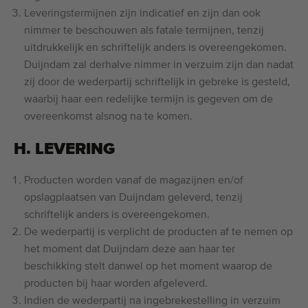
Leveringstermijnen zijn indicatief en zijn dan ook
nimmer te beschouwen als fatale termijnen, tenzij
uitdrukkelijk en schriftelijk anders is overeengekomen.
Duijndam zal derhalve nimmer in verzuim zijn dan nadat
zij door de wederpartij schriftelijk in gebreke is gesteld,
waarbij haar een redelijke termijn is gegeven om de
overeenkomst alsnog na te komen.
H. LEVERING
Producten worden vanaf de magazijnen en/of
opslagplaatsen van Duijndam geleverd, tenzij
schriftelijk anders is overeengekomen.
De wederpartij is verplicht de producten af te nemen op
het moment dat Duijndam deze aan haar ter
beschikking stelt danwel op het moment waarop de
producten bij haar worden afgeleverd.
Indien de wederpartij na ingebrekestelling in verzuim