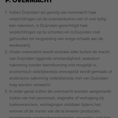
P. OVERMACHT
Indien Duijndam als gevolg van overmacht haar
verplichtingen uit de overeenkomst niet of niet tijdig
kan nakomen, is Duijndam gerechtigd haar
verplichtingen op te schorten en is Duijndam niet
gehouden tot vergoeding van enige schade aan de
wederpartij.
Onder overmacht wordt verstaan elke buiten de macht
van Duijndam liggende omstandigheid, waardoor
nakoming zonder tekortkoming niet mogelijk is,
economisch redelijkerwijs onmogelijk wordt gemaakt of
anderszins nakoming redelijkerwijs niet van Duijndam
mag worden verwacht.
In ieder geval zullen als overmacht worden aangemerkt
ziekte van het personeel, stagnatie of vertraging bij
toeleveranciers, vertragingen ontstaan tijdens het
vervoer of de invoer van de te leveren producten,