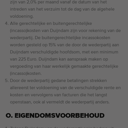
zijn van 2,0% per maand vanaf de datum van het
intreden van het verzuim tot de dag van de algehele
voldoening.
Alle gerechtelijke en buitengerechtelijke
(incasso)kosten van Duijndam zijn voor rekening van de
wederpartij. De buitengerechtelijke incassokosten
worden gesteld op 15% van de door de wederpartij aan
Duijndam verschuldigde hoofdsom, met een minimum
van 225 Euro. Duijndam kan aanspraak maken op
vergoeding van haar werkelijk gemaakte gerechtelijke
(incasso)kosten.
Door de wederpartij gedane betalingen strekken
allereerst ter voldoening van de verschuldigde rente en
kosten en vervolgens van facturen die het langst
openstaan, ook al vermeldt de wederpartij anders.
O. EIGENDOMSVOORBEHOUD