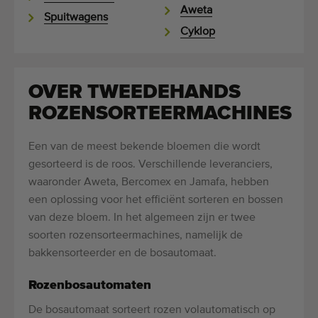
Aweta
Spuitwagens
Cyklop
OVER TWEEDEHANDS
ROZENSORTEERMACHINES
Een van de meest bekende bloemen die wordt
gesorteerd is de roos. Verschillende leveranciers,
waaronder Aweta, Bercomex en Jamafa, hebben
een oplossing voor het efficiënt sorteren en bossen
van deze bloem. In het algemeen zijn er twee
soorten rozensorteermachines, namelijk de
bakkensorteerder en de bosautomaat.
Rozenbosautomaten
De bosautomaat sorteert rozen volautomatisch op